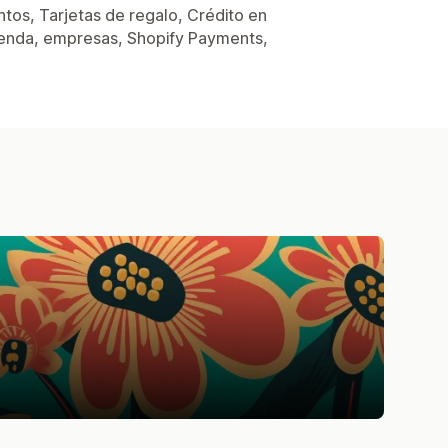
tos, Tarjetas de regalo, Crédito en
 tienda, empresas, Shopify Payments,