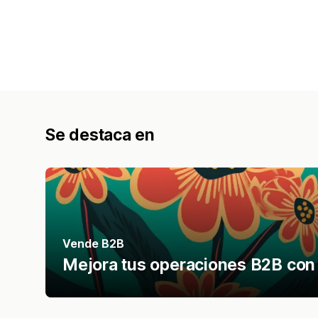
Se destaca en
Vende B2B
Mejora tus operaciones B2B con 