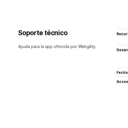
Soporte técnico
Recur
Ayuda para la app ofrecida por Webgility.
Desarr
Fecha
Acceso