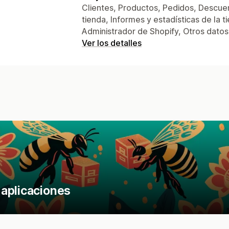
Clientes, Productos, Pedidos, Descuen
tienda, Informes y estadísticas de la
Administrador de Shopify, Otros datos
Ver los detalles
aplicaciones