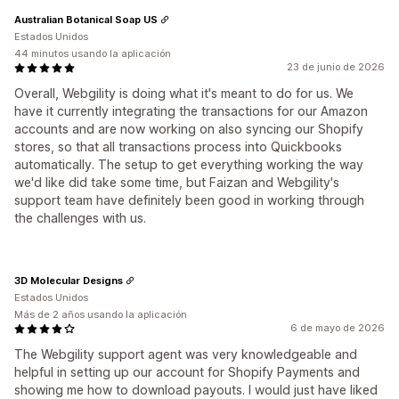
Australian Botanical Soap US
Estados Unidos
44 minutos usando la aplicación
23 de junio de 2026
Overall, Webgility is doing what it's meant to do for us. We
have it currently integrating the transactions for our Amazon
accounts and are now working on also syncing our Shopify
stores, so that all transactions process into Quickbooks
automatically. The setup to get everything working the way
we'd like did take some time, but Faizan and Webgility's
support team have definitely been good in working through
the challenges with us.
3D Molecular Designs
Estados Unidos
Más de 2 años usando la aplicación
6 de mayo de 2026
The Webgility support agent was very knowledgeable and
helpful in setting up our account for Shopify Payments and
showing me how to download payouts. I would just have liked