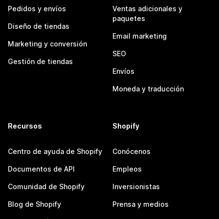
Pedidos y envíos
Ventas adicionales y
paquetes
Diseño de tiendas
Email marketing
Marketing y conversión
SEO
Gestión de tiendas
Envíos
Moneda y traducción
Recursos
Shopify
Centro de ayuda de Shopify
Conócenos
Documentos de API
Empleos
Comunidad de Shopify
Inversionistas
Blog de Shopify
Prensa y medios