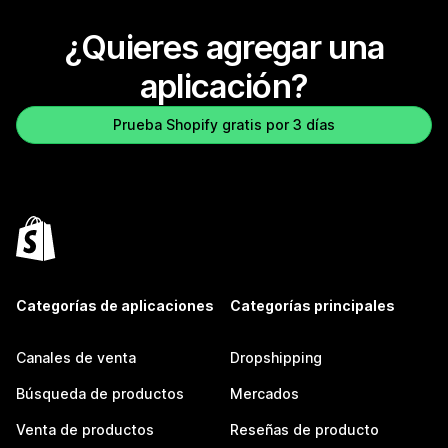
¿Quieres agregar una
aplicación?
Prueba Shopify gratis por 3 días
Categorías de aplicaciones
Categorías principales
Canales de venta
Dropshipping
Búsqueda de productos
Mercados
Venta de productos
Reseñas de producto