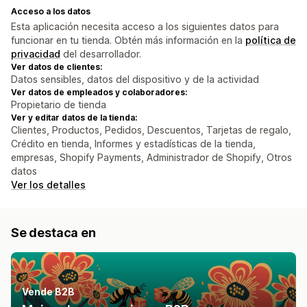
Acceso a los datos
Esta aplicación necesita acceso a los siguientes datos para
funcionar en tu tienda. Obtén más información en la
política de
privacidad
del desarrollador.
Ver datos de clientes:
Datos sensibles, datos del dispositivo y de la actividad
Ver datos de empleados y colaboradores:
Propietario de tienda
Ver y editar datos de la tienda:
Clientes, Productos, Pedidos, Descuentos, Tarjetas de regalo,
Crédito en tienda, Informes y estadísticas de la tienda,
empresas, Shopify Payments, Administrador de Shopify, Otros
datos
Ver los detalles
Se destaca en
Vende B2B