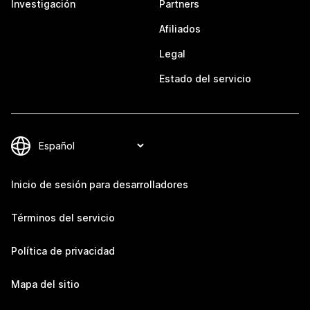
Investigación
Partners
Afiliados
Legal
Estado del servicio
Inicio de sesión para desarrolladores
Términos del servicio
Política de privacidad
Mapa del sitio