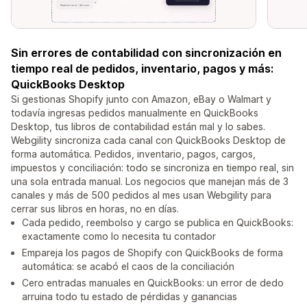
Sin errores de contabilidad con sincronización en
tiempo real de pedidos, inventario, pagos y más:
QuickBooks Desktop
Si gestionas Shopify junto con Amazon, eBay o Walmart y
todavía ingresas pedidos manualmente en QuickBooks
Desktop, tus libros de contabilidad están mal y lo sabes.
Webgility sincroniza cada canal con QuickBooks Desktop de
forma automática. Pedidos, inventario, pagos, cargos,
impuestos y conciliación: todo se sincroniza en tiempo real, sin
una sola entrada manual. Los negocios que manejan más de 3
canales y más de 500 pedidos al mes usan Webgility para
cerrar sus libros en horas, no en días.
Cada pedido, reembolso y cargo se publica en QuickBooks:
exactamente como lo necesita tu contador
Empareja los pagos de Shopify con QuickBooks de forma
automática: se acabó el caos de la conciliación
Cero entradas manuales en QuickBooks: un error de dedo
arruina todo tu estado de pérdidas y ganancias