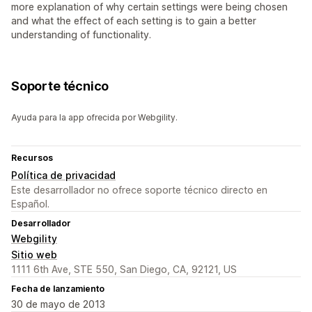
more explanation of why certain settings were being chosen
and what the effect of each setting is to gain a better
understanding of functionality.
Soporte técnico
Ayuda para la app ofrecida por Webgility.
Recursos
Política de privacidad
Este desarrollador no ofrece soporte técnico directo en
Español.
Desarrollador
Webgility
Sitio web
1111 6th Ave, STE 550, San Diego, CA, 92121, US
Fecha de lanzamiento
30 de mayo de 2013