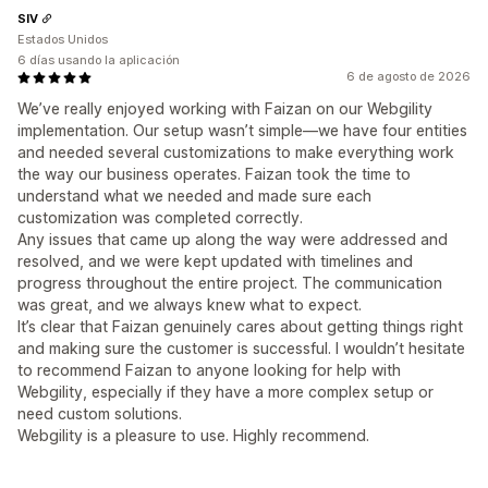
SIV
Estados Unidos
6 días usando la aplicación
6 de agosto de 2026
We’ve really enjoyed working with Faizan on our Webgility
implementation. Our setup wasn’t simple—we have four entities
and needed several customizations to make everything work
the way our business operates. Faizan took the time to
understand what we needed and made sure each
customization was completed correctly.
Any issues that came up along the way were addressed and
resolved, and we were kept updated with timelines and
progress throughout the entire project. The communication
was great, and we always knew what to expect.
It’s clear that Faizan genuinely cares about getting things right
and making sure the customer is successful. I wouldn’t hesitate
to recommend Faizan to anyone looking for help with
Webgility, especially if they have a more complex setup or
need custom solutions.
Webgility is a pleasure to use. Highly recommend.