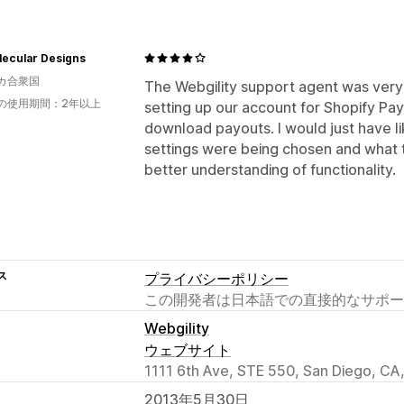
lecular Designs
カ合衆国
The Webgility support agent was very
の使用期間：2年以上
setting up our account for Shopify P
download payouts. I would just have l
settings were being chosen and what th
better understanding of functionality.
ス
プライバシーポリシー
この開発者は日本語での直接的なサポー
Webgility
ウェブサイト
1111 6th Ave, STE 550, San Diego, CA
2013年5月30日