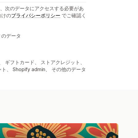
、次のデータにアクセスする必要があ
向けの
プライバシーポリシー
でご確認く
ィのデータ
ト、 ギフトカード、 ストアクレジット、
ト、 Shopify admin、 その他のデータ