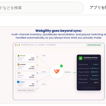
アプリを
の画像ギャラリー