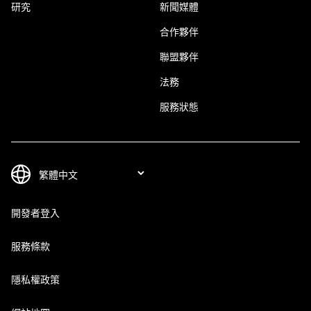
研究
新聞媒體
合作夥伴
聯盟夥伴
法務
服務狀態
開發者登入
服務條款
隱私權政策