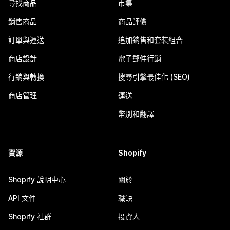
尋找商品
市集
銷售商品
商品評價
訂單與運送
追加銷售和套裝組合
商店設計
電子郵件行銷
行銷與轉換
搜尋引擎最佳化 (SEO)
商店管理
運送
幣別和翻譯
資源
Shopify
Shopify 說明中心
關於
API 文件
職缺
Shopify 社群
投資人