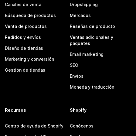
Canales de venta
Dropshipping
Búsqueda de productos
Mercados
Venta de productos
Reseñas de producto
Pedidos y envíos
Ventas adicionales y
paquetes
Diseño de tiendas
Email marketing
Marketing y conversión
SEO
Gestión de tiendas
Envíos
Moneda y traducción
Recursos
Shopify
Centro de ayuda de Shopify
Conócenos