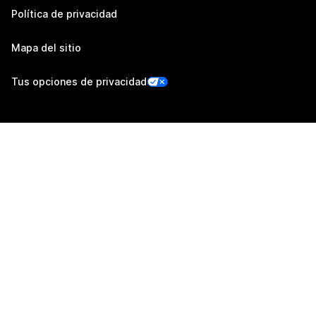
Política de privacidad
Mapa del sitio
Tus opciones de privacidad