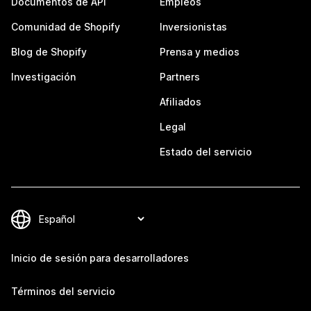
Documentos de API
Empleos
Comunidad de Shopify
Inversionistas
Blog de Shopify
Prensa y medios
Investigación
Partners
Afiliados
Legal
Estado del servicio
Inicio de sesión para desarrolladores
Términos del servicio