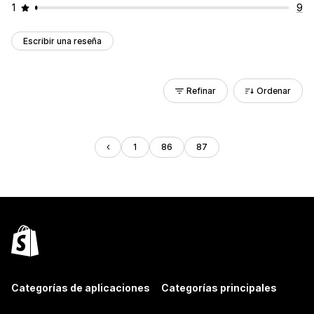
1
9
Escribir una reseña
Refinar
Ordenar
1
86
87
Categorías de aplicaciones
Categorías principales