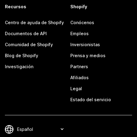
Recursos
Shopify
Centro de ayuda de Shopify
Conócenos
Documentos de API
Empleos
Comunidad de Shopify
Inversionistas
Blog de Shopify
Prensa y medios
Investigación
Partners
Afiliados
Legal
Estado del servicio