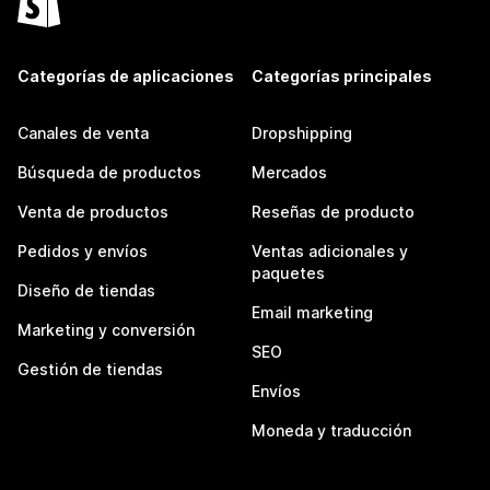
Categorías de aplicaciones
Categorías principales
Canales de venta
Dropshipping
Búsqueda de productos
Mercados
Venta de productos
Reseñas de producto
Pedidos y envíos
Ventas adicionales y
paquetes
Diseño de tiendas
Email marketing
Marketing y conversión
SEO
Gestión de tiendas
Envíos
Moneda y traducción