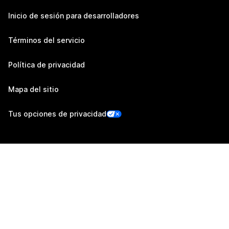
Inicio de sesión para desarrolladores
Términos del servicio
Política de privacidad
Mapa del sitio
Tus opciones de privacidad