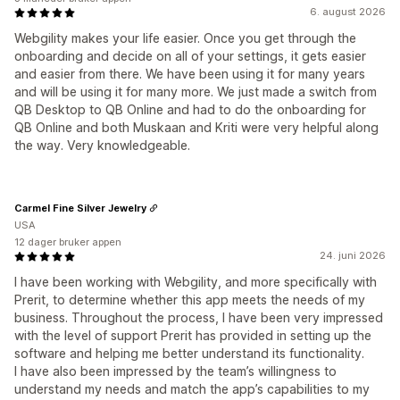
6. august 2026
Webgility makes your life easier. Once you get through the
onboarding and decide on all of your settings, it gets easier
and easier from there. We have been using it for many years
and will be using it for many more. We just made a switch from
QB Desktop to QB Online and had to do the onboarding for
QB Online and both Muskaan and Kriti were very helpful along
the way. Very knowledgeable.
Carmel Fine Silver Jewelry
USA
12 dager bruker appen
24. juni 2026
I have been working with Webgility, and more specifically with
Prerit, to determine whether this app meets the needs of my
business. Throughout the process, I have been very impressed
with the level of support Prerit has provided in setting up the
software and helping me better understand its functionality.
I have also been impressed by the team’s willingness to
understand my needs and match the app’s capabilities to my