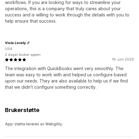
workflows. If you are looking for ways to streamline your
operations, this is a company that truly cares about your
success and is willing to work through the details with you to
help ensure that success.
Viola Lovely
USA
2 dager bruker appen
19. juni 2026
The integration with QuickBooks went very smoothly. The
team was easy to work with and helped us configure based
upon our needs. They are also available to help us if we find
that we didn't configure something correctly.
Brukerstøtte
App-støtte leveres av Webgility.