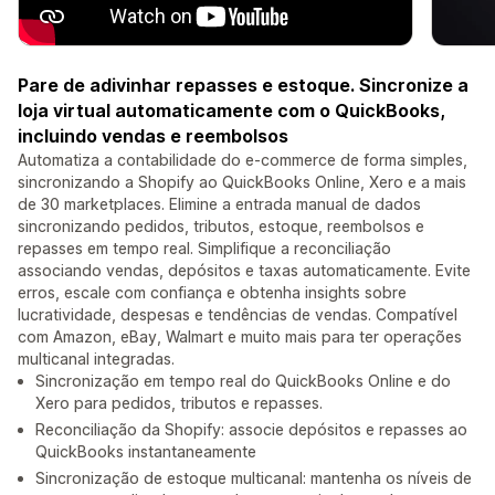
Pare de adivinhar repasses e estoque. Sincronize a
loja virtual automaticamente com o QuickBooks,
incluindo vendas e reembolsos
Automatiza a contabilidade do e-commerce de forma simples,
sincronizando a Shopify ao QuickBooks Online, Xero e a mais
de 30 marketplaces. Elimine a entrada manual de dados
sincronizando pedidos, tributos, estoque, reembolsos e
repasses em tempo real. Simplifique a reconciliação
associando vendas, depósitos e taxas automaticamente. Evite
erros, escale com confiança e obtenha insights sobre
lucratividade, despesas e tendências de vendas. Compatível
com Amazon, eBay, Walmart e muito mais para ter operações
multicanal integradas.
Sincronização em tempo real do QuickBooks Online e do
Xero para pedidos, tributos e repasses.
Reconciliação da Shopify: associe depósitos e repasses ao
QuickBooks instantaneamente
Sincronização de estoque multicanal: mantenha os níveis de