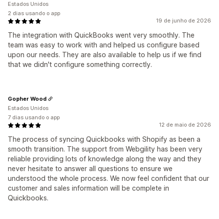
Estados Unidos
2 dias usando o app
19 de junho de 2026
The integration with QuickBooks went very smoothly. The
team was easy to work with and helped us configure based
upon our needs. They are also available to help us if we find
that we didn't configure something correctly.
Gopher Wood
Estados Unidos
7 dias usando o app
12 de maio de 2026
The process of syncing Quickbooks with Shopify as been a
smooth transition. The support from Webgility has been very
reliable providing lots of knowledge along the way and they
never hesitate to answer all questions to ensure we
understood the whole process. We now feel confident that our
customer and sales information will be complete in
Quickbooks.