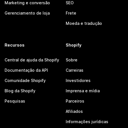
Marketing e conversão
SEO
Gerenciamento de loja
Frete
Moeda e tradução
Recursos
Shopify
Central de ajuda da Shopify
Sobre
Documentação da API
Carreiras
Comunidade Shopify
Investidores
Blog da Shopify
Imprensa e mídia
Pesquisas
Parceiros
Afiliados
Informações jurídicas