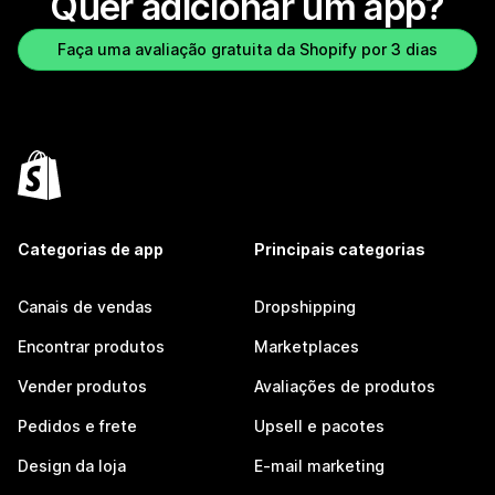
Quer adicionar um app?
Faça uma avaliação gratuita da Shopify por 3 dias
Categorias de app
Principais categorias
Canais de vendas
Dropshipping
Encontrar produtos
Marketplaces
Vender produtos
Avaliações de produtos
Pedidos e frete
Upsell e pacotes
Design da loja
E-mail marketing