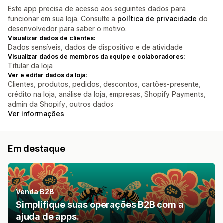
Este app precisa de acesso aos seguintes dados para
funcionar em sua loja. Consulte a
política de privacidade
do
desenvolvedor para saber o motivo.
Visualizar dados de clientes:
Dados sensíveis, dados de dispositivo e de atividade
Visualizar dados de membros da equipe e colaboradores:
Titular da loja
Ver e editar dados da loja:
Clientes, produtos, pedidos, descontos, cartões-presente,
crédito na loja, análise da loja, empresas, Shopify Payments,
admin da Shopify, outros dados
Ver informações
Em destaque
Venda B2B
Simplifique suas operações B2B com a
ajuda de apps.