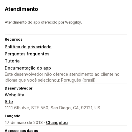
Atendimento
Atendimento do app oferecido por Webgility.
Recursos
Política de privacidade
Perguntas frequentes
Tutorial
Documentação do app
Este desenvolvedor não oferece atendimento ao cliente no
idioma que você selecionou: Português (brasil).
Desenvolvedor
Webgility
Site
1111 6th Ave, STE 550, San Diego, CA, 92121, US
Lançado
17 de maio de 2013 ·
Changelog
Acesso aos dados