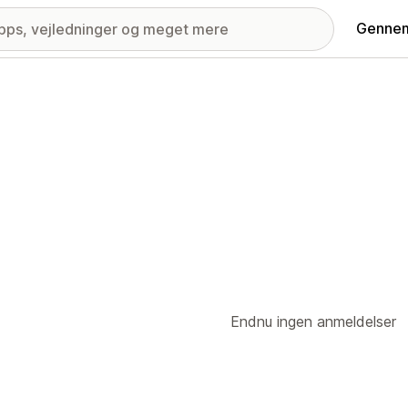
Gennem
Endnu ingen anmeldelser