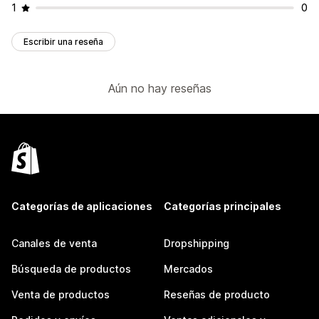
1
0
Escribir una reseña
Aún no hay reseñas
Categorías de aplicaciones
Categorías principales
Canales de venta
Dropshipping
Búsqueda de productos
Mercados
Venta de productos
Reseñas de producto