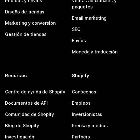
Pedidos y envíos
Ventas adicionales y
paquetes
Diseño de tiendas
Email marketing
Marketing y conversión
SEO
Gestión de tiendas
Envíos
Moneda y traducción
Recursos
Shopify
Centro de ayuda de Shopify
Conócenos
Documentos de API
Empleos
Comunidad de Shopify
Inversionistas
Blog de Shopify
Prensa y medios
Investigación
Partners