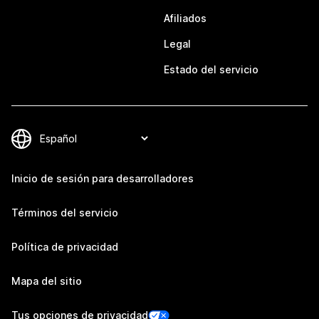
Afiliados
Legal
Estado del servicio
Inicio de sesión para desarrolladores
Términos del servicio
Política de privacidad
Mapa del sitio
Tus opciones de privacidad