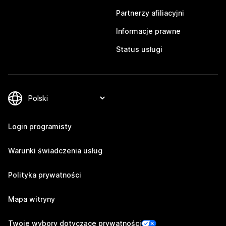
Partnerzy afiliacyjni
Informacje prawne
Status usługi
Login programisty
Warunki świadczenia usług
Polityka prywatności
Mapa witryny
Twoje wybory dotyczące prywatności