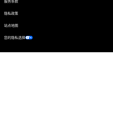
服务条款
隐私政策
站点地图
您的隐私选择