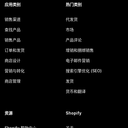
应用类别
热门类别
销售渠道
代发货
查找产品
市场
销售产品
产品评论
订单和发货
增销和捆绑销售
商店设计
电子邮件营销
营销与转化
搜索引擎优化 (SEO)
商店管理
发货
货币和翻译
资源
Shopify
Shopify 帮助中心
关于