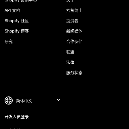
API 文档
招贤纳士
Shopify 社区
投资者
Shopify 博客
新闻媒体
研究
合作伙伴
联盟
法律
服务状态
开发人员登录