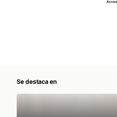
Acceso
Se destaca en