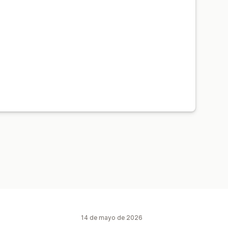
14 de mayo de 2026