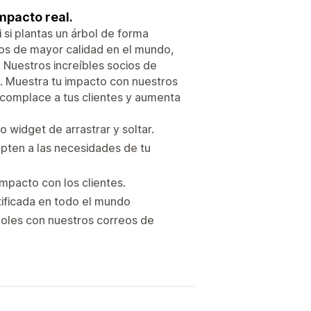
mpacto real.
si plantas un árbol de forma
cos de mayor calidad en el mundo,
Nuestros increíbles socios de
. Muestra tu impacto con nuestros
, complace a tus clientes y aumenta
 widget de arrastrar y soltar.
apten a las necesidades de tu
mpacto con los clientes.
tificada en todo el mundo
boles con nuestros correos de