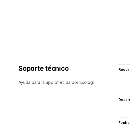
Soporte técnico
Recur
Ayuda para la app ofrecida por Ecologi.
Desarr
Fecha