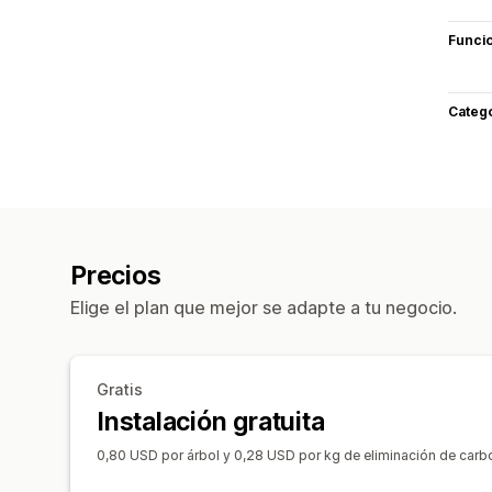
Funci
Categ
Precios
Elige el plan que mejor se adapte a tu negocio.
Gratis
Instalación gratuita
0,80 USD por árbol y 0,28 USD por kg de eliminación de carb