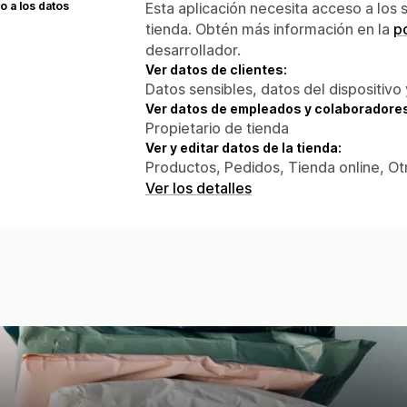
 a los datos
Esta aplicación necesita acceso a los 
tienda. Obtén más información en la
po
desarrollador.
Ver datos de clientes:
Datos sensibles, datos del dispositivo 
Ver datos de empleados y colaboradore
Propietario de tienda
Ver y editar datos de la tienda:
Productos, Pedidos, Tienda online, Ot
Ver los detalles