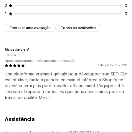
2
0
1
0
Escrever uma avaliação
Todas as avaliações
Ma petite vie
França
Aproximadamente 1 mês usando a aplicação
7 de julho de 2026
Une plateforme vraiment géniale pour développer son SEO. Elle
est intuitive, facile à prendre en main et intégrée à Shopify ce
qui est un vrai plus pour travailler efficacement. L'équipe est à
l'écoute et répond à toutes les questions nécessaires pour un
travail de qualité. Merci !
Assistência