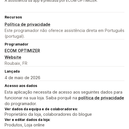
A assistência da app é prestada por ECOM OPTIMIZER.
Recursos
Política de privacidade
Este programador não oferece assistência direta em Português
(portugal).
Programador
ECOM OPTIMIZER
Website
Roubaix, FR
Lançada
4 de maio de 2026
Acesso aos dados
Esta aplicação necessita de acesso aos seguintes dados para
funcionar na sua loja. Saiba porquê na
política de privacidade
do programador.
Ver dados da equipa e de colaboradores:
Proprietário da loja, colaboradores do blogue
Ver e editar dados da loja:
Produtos, Loja online