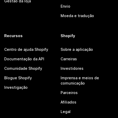
Gestão da loja
Envio
Moeda e tradução
Recursos
Shopify
Centro de ajuda Shopify
Sobre a aplicação
Documentação da API
Carreiras
Comunidade Shopify
Investidores
Blogue Shopify
Imprensa e meios de
comunicação
Investigação
Parceiros
Afiliados
Legal