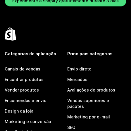
Experimente a Shopify gratuitamente durante 3 dias
Categorias de aplicação
Principais categorias
Canais de vendas
Envio direto
Encontrar produtos
Mercados
Vender produtos
Avaliações de produtos
Encomendas e envio
Vendas superiores e
pacotes
Design da loja
Marketing por e-mail
Marketing e conversão
SEO