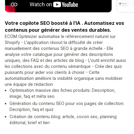
Votre copilote SEO boosté à l'IA . Automatisez vos
contenus pour générer des ventes durables.
ECOM Optimizer automatise le référencement naturel sur
Shopify - L'application résout la difficulté de créer
manuellement des contenus SEO à grande échelle - Elle
analyse votre catalogue pour générer des descriptions
uniques, des FAQ et des articles de blog - L'outil enrichit aussi
les collections avec du contenu sémantique - Crée des quiz
puissants pour aider vos clients à choisir - Cette
automatisation améliore la visibilité organique sans mobiliser
une équipe de rédaction
Optimisation massive des fiches produits: Description,
image, faq et méta seo
Génération du contenu SEO pour vos pages de collection:
Decription, faq et quiz
Création de contenu blog: article, cocon seo, planning
éditorial, brief et lien