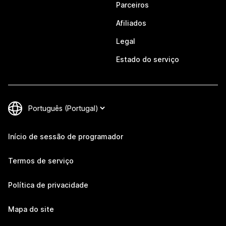
Parceiros
Afiliados
Legal
Estado do serviço
Início de sessão de programador
Termos de serviço
Política de privacidade
Mapa do site