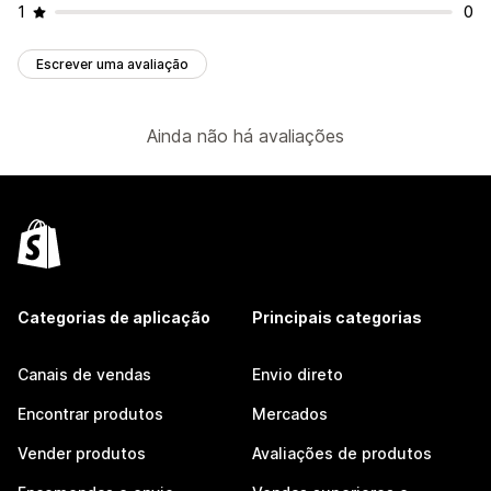
1
0
Escrever uma avaliação
Ainda não há avaliações
Categorias de aplicação
Principais categorias
Canais de vendas
Envio direto
Encontrar produtos
Mercados
Vender produtos
Avaliações de produtos