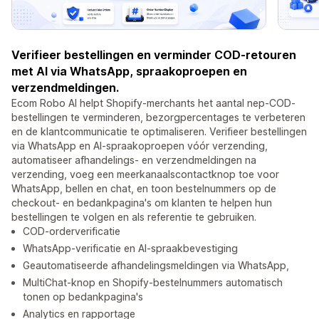
Verifieer bestellingen en verminder COD-retouren
met AI via WhatsApp, spraakoproepen en
verzendmeldingen.
Ecom Robo AI helpt Shopify-merchants het aantal nep-COD-
bestellingen te verminderen, bezorgpercentages te verbeteren
en de klantcommunicatie te optimaliseren. Verifieer bestellingen
via WhatsApp en AI-spraakoproepen vóór verzending,
automatiseer afhandelings- en verzendmeldingen na
verzending, voeg een meerkanaalscontactknop toe voor
WhatsApp, bellen en chat, en toon bestelnummers op de
checkout- en bedankpagina's om klanten te helpen hun
bestellingen te volgen en als referentie te gebruiken.
COD-orderverificatie
WhatsApp-verificatie en AI-spraakbevestiging
Geautomatiseerde afhandelingsmeldingen via WhatsApp,
MultiChat-knop en Shopify-bestelnummers automatisch
tonen op bedankpagina's
Analytics en rapportage