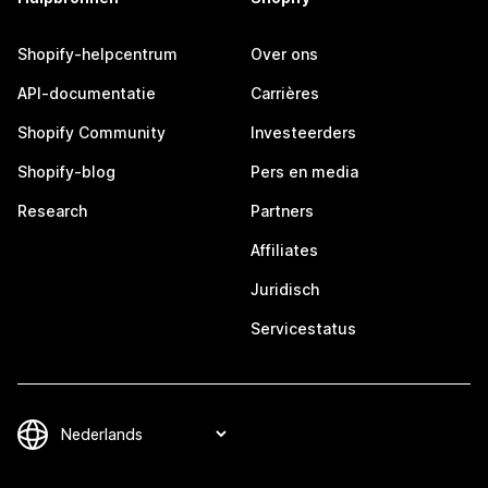
Shopify-helpcentrum
Over ons
API-documentatie
Carrières
Shopify Community
Investeerders
Shopify-blog
Pers en media
Research
Partners
Affiliates
Juridisch
Servicestatus