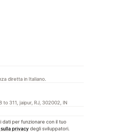
a diretta in Italiano.
 to 311, jaipur, RJ, 302002, IN
dati per funzionare con il tuo
 sulla privacy
degli sviluppatori.