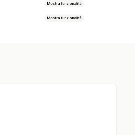
Mostra funzionalità
Mostra funzionalità