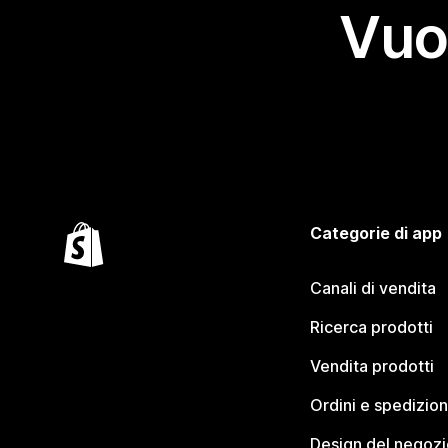
Vuo
Categorie di app
Canali di vendita
Ricerca prodotti
Vendita prodotti
Ordini e spedizion
Design del negozi