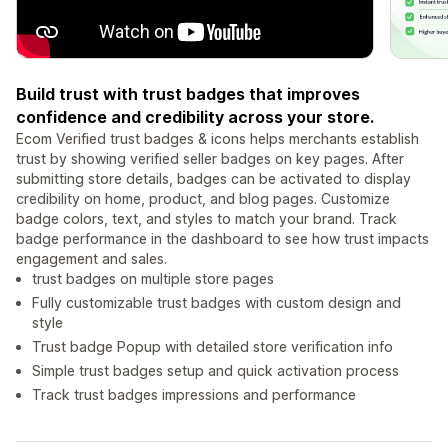
Build trust with trust badges that improves
confidence and credibility across your store.
Ecom Verified trust badges & icons helps merchants establish
trust by showing verified seller badges on key pages. After
submitting store details, badges can be activated to display
credibility on home, product, and blog pages. Customize
badge colors, text, and styles to match your brand. Track
badge performance in the dashboard to see how trust impacts
engagement and sales.
trust badges on multiple store pages
Fully customizable trust badges with custom design and
style
Trust badge Popup with detailed store verification info
Simple trust badges setup and quick activation process
Track trust badges impressions and performance