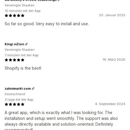
Vereinigte Staaten
10 minuten mit der App
20. Januar 2025
So far so good. Very easy to install and use.
Kingi viZion
Vereinigte Staaten
7 minuten mit der App
16. März 2026
Shopify is the best!
zahnimarkt.com
Deutschland
3 tage mit der App
4. September 2024
A great app, which is exactly what I was looking for. The
installation and setup went smoothly. The support was also
always directly available and solution-oriented. Definitely
recommended!