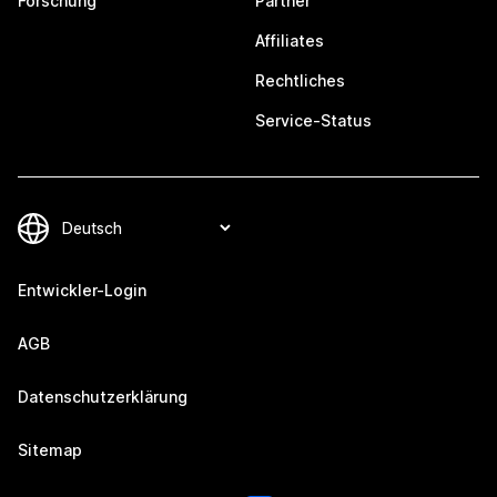
Forschung
Partner
Affiliates
Rechtliches
Service-Status
Entwickler-Login
AGB
Datenschutzerklärung
Sitemap