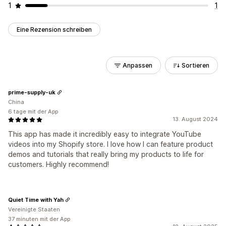
1
1
Eine Rezension schreiben
Anpassen
Sortieren
prime-supply-uk
China
6 tage mit der App
13. August 2024
This app has made it incredibly easy to integrate YouTube
videos into my Shopify store. I love how I can feature product
demos and tutorials that really bring my products to life for
customers. Highly recommend!
Quiet Time with Yah
Vereinigte Staaten
37 minuten mit der App