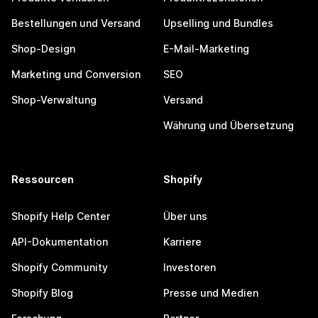
Bestellungen und Versand
Upselling und Bundles
Shop-Design
E-Mail-Marketing
Marketing und Conversion
SEO
Shop-Verwaltung
Versand
Währung und Übersetzung
Ressourcen
Shopify
Shopify Help Center
Über uns
API-Dokumentation
Karriere
Shopify Community
Investoren
Shopify Blog
Presse und Medien