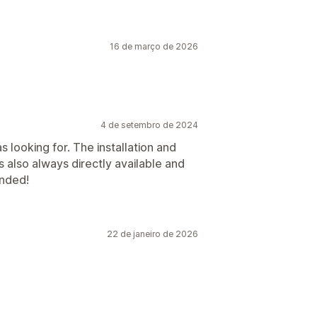
16 de março de 2026
4 de setembro de 2024
s looking for. The installation and
also always directly available and
ended!
22 de janeiro de 2026