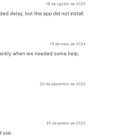
18 de agosto de 2025
ed delay, but this app did not install
15 de maio de 2024
quickly when we needed some help.
26 de dezembro de 2025
20 de janeiro de 2025
d use.