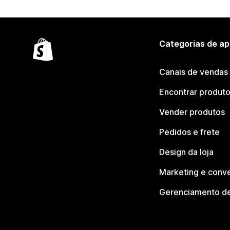
Categorias de ap
Canais de vendas
Encontrar produt
Vender produtos
Pedidos e frete
Design da loja
Marketing e conv
Gerenciamento de