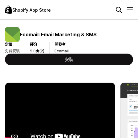
Shopify App Store
Ecomail: Email Marketing & SMS
定價
評分
開發者
免費安裝
5.0
(2)
Ecomail
安裝