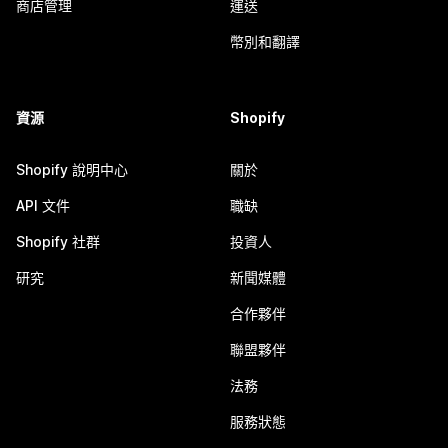
商店管理
運送
幣別和翻譯
資源
Shopify
Shopify 說明中心
關於
API 文件
職缺
Shopify 社群
投資人
研究
新聞媒體
合作夥伴
聯盟夥伴
法務
服務狀態