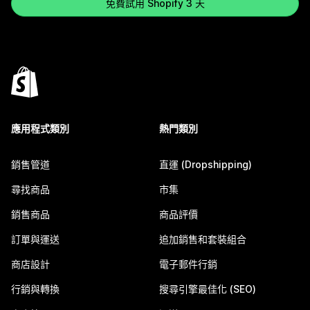
免費試用 Shopify 3 天
應用程式類別
熱門類別
銷售管道
直運 (Dropshipping)
尋找商品
市集
銷售商品
商品評價
訂單與運送
追加銷售和套裝組合
商店設計
電子郵件行銷
行銷與轉換
搜尋引擎最佳化 (SEO)