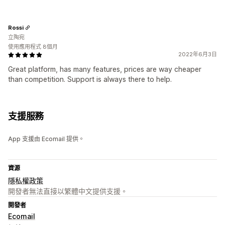
Rossi
立陶宛
使用應用程式 8個月
2022年6月3日
Great platform, has many features, prices are way cheaper
than competition. Support is always there to help.
支援服務
App 支援由 Ecomail 提供。
資源
隱私權政策
開發者無法直接以繁體中文提供支援。
開發者
Ecomail