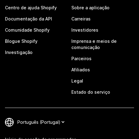
Centro de ajuda Shopify
Sobre a aplicação
Documentação da API
Carreiras
Comunidade Shopify
Investidores
Blogue Shopify
Imprensa e meios de
comunicação
Investigação
Parceiros
Afiliados
Legal
Estado do serviço