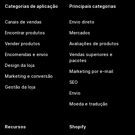
Categorias de aplicação
Principais categorias
Canais de vendas
Envio direto
Encontrar produtos
Mercados
Vender produtos
Avaliações de produtos
Encomendas e envio
Vendas superiores e
pacotes
Design da loja
Marketing por e-mail
Marketing e conversão
SEO
Gestão da loja
Envio
Moeda e tradução
Recursos
Shopify