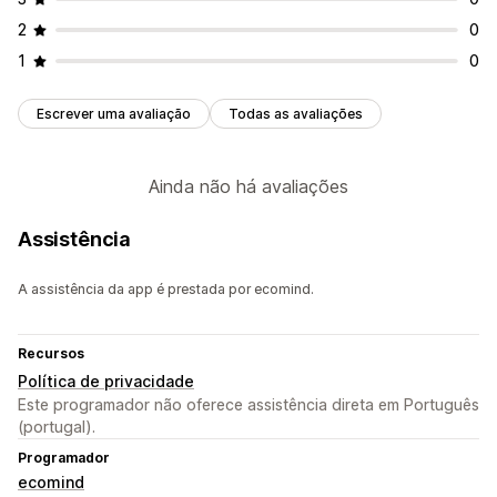
2
0
1
0
Escrever uma avaliação
Todas as avaliações
Ainda não há avaliações
Assistência
A assistência da app é prestada por ecomind.
Recursos
Política de privacidade
Este programador não oferece assistência direta em Português
(portugal).
Programador
ecomind