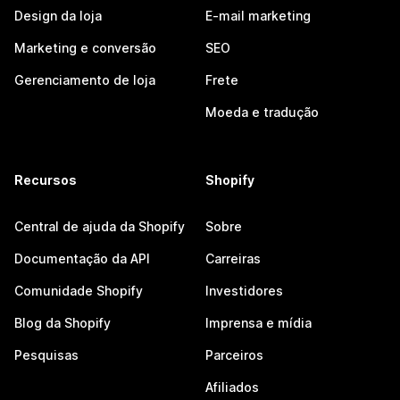
Design da loja
E-mail marketing
Marketing e conversão
SEO
Gerenciamento de loja
Frete
Moeda e tradução
Recursos
Shopify
Central de ajuda da Shopify
Sobre
Documentação da API
Carreiras
Comunidade Shopify
Investidores
Blog da Shopify
Imprensa e mídia
Pesquisas
Parceiros
Afiliados