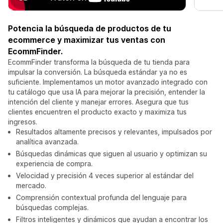
Potencia la búsqueda de productos de tu
ecommerce y maximizar tus ventas con
EcommFinder.
EcommFinder transforma la búsqueda de tu tienda para
impulsar la conversión. La búsqueda estándar ya no es
suficiente. Implementamos un motor avanzado integrado con
tu catálogo que usa IA para mejorar la precisión, entender la
intención del cliente y manejar errores. Asegura que tus
clientes encuentren el producto exacto y maximiza tus
ingresos.
Resultados altamente precisos y relevantes, impulsados por
analítica avanzada.
Búsquedas dinámicas que siguen al usuario y optimizan su
experiencia de compra.
Velocidad y precisión 4 veces superior al estándar del
mercado.
Comprensión contextual profunda del lenguaje para
búsquedas complejas.
Filtros inteligentes y dinámicos que ayudan a encontrar los