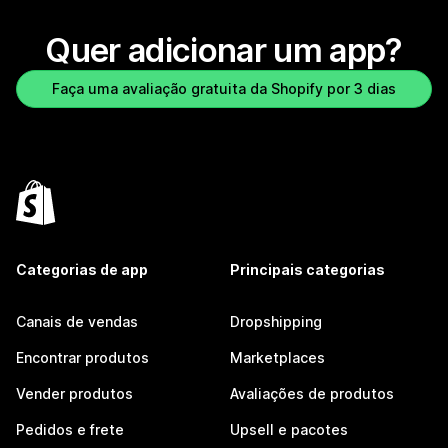
Quer adicionar um app?
Faça uma avaliação gratuita da Shopify por 3 dias
Categorias de app
Principais categorias
Canais de vendas
Dropshipping
Encontrar produtos
Marketplaces
Vender produtos
Avaliações de produtos
Pedidos e frete
Upsell e pacotes