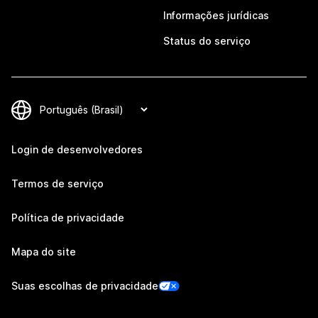
Informações jurídicas
Status do serviço
Login de desenvolvedores
Termos de serviço
Política de privacidade
Mapa do site
Suas escolhas de privacidade