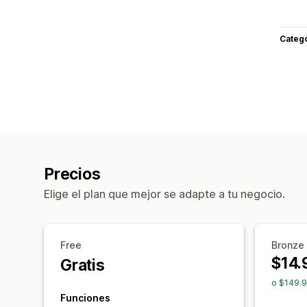
Categ
Precios
Elige el plan que mejor se adapte a tu negocio.
Free
Bronze
$14.
Gratis
o $149.9
Funciones