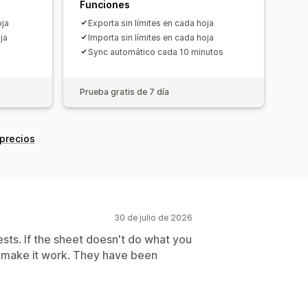
Funciones
oja
Exporta sin límites en cada hoja
ja
Importa sin límites en cada hoja
Sync automático cada 10 minutos
Prueba gratis de 7 día
 precios
30 de julio de 2026
sts. If the sheet doesn't do what you
ll make it work. They have been