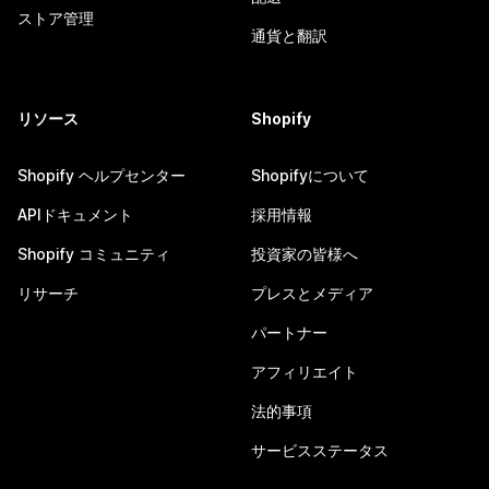
ストア管理
通貨と翻訳
リソース
Shopify
Shopify ヘルプセンター
Shopifyについて
APIドキュメント
採用情報
Shopify コミュニティ
投資家の皆様へ
リサーチ
プレスとメディア
パートナー
アフィリエイト
法的事項
サービスステータス