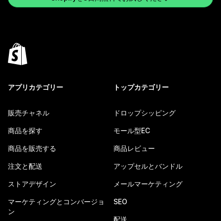
アプリカテゴリー
トップカテゴリー
販売チャネル
ドロップシッピング
商品を探す
モール型EC
商品を販売する
商品レビュー
注文と配送
アップセルとバンドル
ストアデザイン
メールマーケティング
マーケティングとコンバージョ
SEO
ン
配送