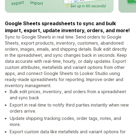
Google Sheets spreadsheets to sync and bulk
import, export, update inventory, orders, and more!
Sync to Google Sheets in real time. Send orders to Google
Sheets, export products, inventory, customers, abandoned
orders, images, emails, and shipping details. Bulk edit directly
in the spreadsheet, and sync changes back in seconds. Keep
data accurate with real-time, hourly, or daily updates. Export
custom attributes, metafields and variant options from other
apps, and connect Google Sheets to Looker Studio using
ready-made spreadsheets for reporting. Improve order and
inventory management.
Bulk edit prices, inventory, and orders from a spreadsheet
and sync back
Export in real-time to notify third parties instantly when new
orders arrive.
Update shipping tracking codes, order tags, notes, and
more.
Export custom data like metafields and variant options for