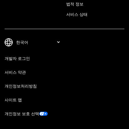
법적 정보
서비스 상태
개발자 로그인
서비스 약관
개인정보처리방침
사이트 맵
개인정보 보호 선택