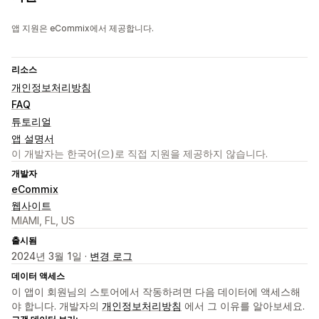
앱 지원은 eCommix에서 제공합니다.
리소스
개인정보처리방침
FAQ
튜토리얼
앱 설명서
이 개발자는 한국어(으)로 직접 지원을 제공하지 않습니다.
개발자
eCommix
웹사이트
MIAMI, FL, US
출시됨
2024년 3월 1일 ·
변경 로그
데이터 액세스
이 앱이 회원님의 스토어에서 작동하려면 다음 데이터에 액세스해
야 합니다. 개발자의
개인정보처리방침
에서 그 이유를 알아보세요.