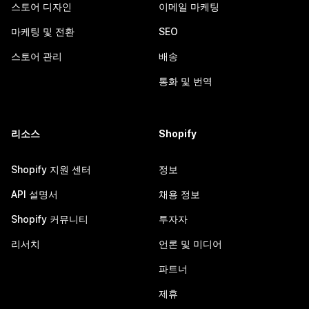
스토어 디자인
이메일 마케팅
마케팅 및 전환
SEO
스토어 관리
배송
통화 및 번역
리소스
Shopify
Shopify 지원 센터
정보
API 설명서
채용 정보
Shopify 커뮤니티
투자자
리서치
언론 및 미디어
파트너
제휴