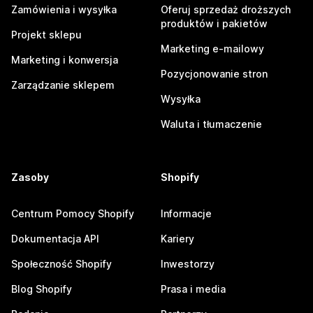
Zamówienia i wysyłka
Oferuj sprzedaż droższych
produktów i pakietów
Projekt sklepu
Marketing e-mailowy
Marketing i konwersja
Pozycjonowanie stron
Zarządzanie sklepem
Wysyłka
Waluta i tłumaczenie
Zasoby
Shopify
Centrum Pomocy Shopify
Informacje
Dokumentacja API
Kariery
Społeczność Shopify
Inwestorzy
Blog Shopify
Prasa i media