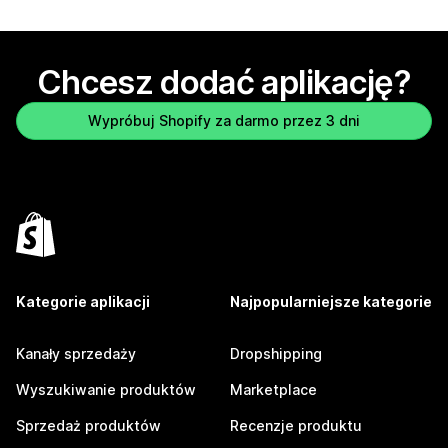
Chcesz dodać aplikację?
Wypróbuj Shopify za darmo przez 3 dni
Kategorie aplikacji
Najpopularniejsze kategorie
Kanały sprzedaży
Dropshipping
Wyszukiwanie produktów
Marketplace
Sprzedaż produktów
Recenzje produktu