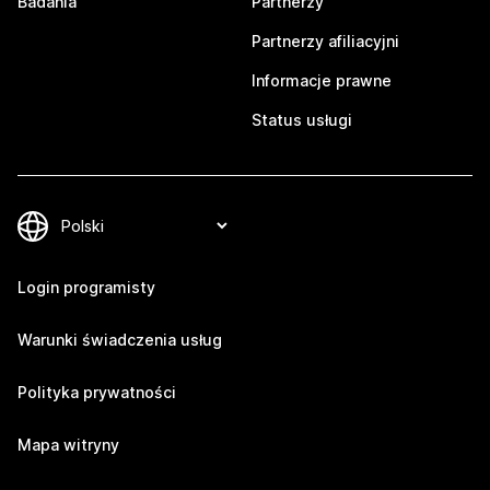
Badania
Partnerzy
Partnerzy afiliacyjni
Informacje prawne
Status usługi
Login programisty
Warunki świadczenia usług
Polityka prywatności
Mapa witryny