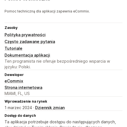
Pomoc techniczną dla aplikacji zapewnia eCommix.
Zasoby
Polityka prywatności
Często zadawane pytania
Tutoriale
Dokumentacja aplikacji
Ten programista nie oferuje bezpośredniego wsparcia w
języku: Polski.
Deweloper
eCommix
Strona internetowa
MIAMI, FL, US
Wprowadzenie na rynek
1 marzec 2024 ·
Dziennik zmian
Dostęp do danych
Ta aplikacja potrzebuje dostępu do następujących danych,