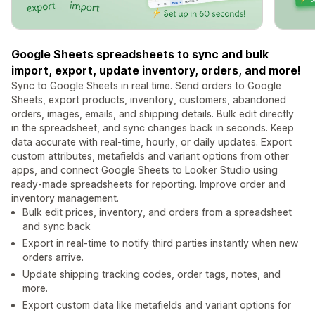
Google Sheets spreadsheets to sync and bulk
import, export, update inventory, orders, and more!
Sync to Google Sheets in real time. Send orders to Google
Sheets, export products, inventory, customers, abandoned
orders, images, emails, and shipping details. Bulk edit directly
in the spreadsheet, and sync changes back in seconds. Keep
data accurate with real-time, hourly, or daily updates. Export
custom attributes, metafields and variant options from other
apps, and connect Google Sheets to Looker Studio using
ready-made spreadsheets for reporting. Improve order and
inventory management.
Bulk edit prices, inventory, and orders from a spreadsheet
and sync back
Export in real-time to notify third parties instantly when new
orders arrive.
Update shipping tracking codes, order tags, notes, and
more.
Export custom data like metafields and variant options for