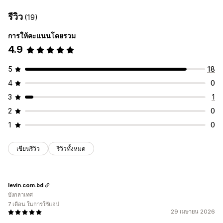
รีวิว
(19)
การให้คะแนนโดยรวม
4.9
5
18
4
0
3
1
2
0
1
0
เขียนรีวิว
รีวิวทั้งหมด
levin.com.bd
บังกลาเทศ
7 เดือน ในการใช้แอป
29 เมษายน 2026