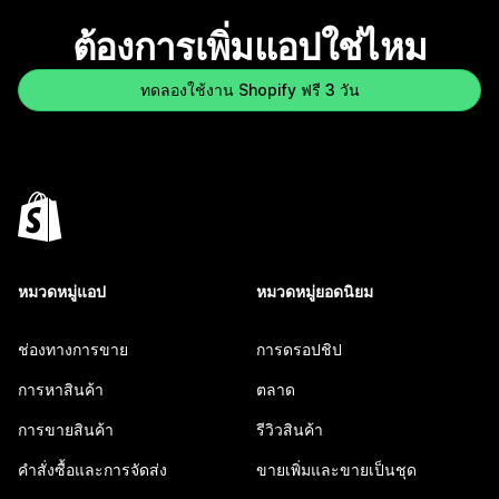
ต้องการเพิ่มแอปใช่ไหม
ทดลองใช้งาน Shopify ฟรี 3 วัน
หมวดหมู่แอป
หมวดหมู่ยอดนิยม
ช่องทางการขาย
การดรอปชิป
การหาสินค้า
ตลาด
การขายสินค้า
รีวิวสินค้า
คำสั่งซื้อและการจัดส่ง
ขายเพิ่มและขายเป็นชุด