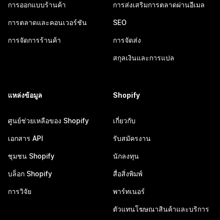
การออกแบบร้านค้า
การส่งเสริมการตลาดผ่านอีเมล
การตลาดและคอนเวอร์ชัน
SEO
การจัดการร้านค้า
การจัดส่ง
สกุลเงินและการแปล
แหล่งข้อมูล
Shopify
ศูนย์ช่วยเหลือของ Shopify
เกี่ยวกับ
เอกสาร API
รับสมัครงาน
ชุมชน Shopify
นักลงทุน
บล็อก Shopify
สื่อสิ่งพิมพ์
การวิจัย
พาร์ทเนอร์
ตัวแทนโฆษณาสินค้าและบริการ