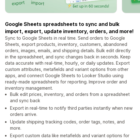
Google Sheets spreadsheets to sync and bulk
import, export, update inventory, orders, and more!
Sync to Google Sheets in real time. Send orders to Google
Sheets, export products, inventory, customers, abandoned
orders, images, emails, and shipping details. Bulk edit directly
in the spreadsheet, and sync changes back in seconds. Keep
data accurate with real-time, hourly, or daily updates. Export
custom attributes, metafields and variant options from other
apps, and connect Google Sheets to Looker Studio using
ready-made spreadsheets for reporting. Improve order and
inventory management.
Bulk edit prices, inventory, and orders from a spreadsheet
and sync back
Export in real-time to notify third parties instantly when new
orders arrive.
Update shipping tracking codes, order tags, notes, and
more.
Export custom data like metafields and variant options for