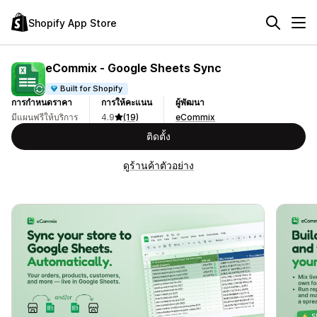
Shopify App Store
eCommix ‑ Google Sheets Sync
Built for Shopify
การกำหนดราคา
การให้คะแนน
ผู้พัฒนา
มีแผนฟรีให้บริการ
4.9
(19)
eCommix
ติดตั้ง
ดูร้านค้าตัวอย่าง