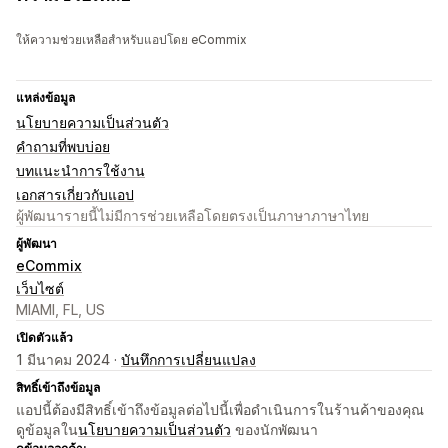
ให้ความช่วยเหลือสำหรับแอปโดย eCommix
แหล่งข้อมูล
นโยบายความเป็นส่วนตัว
คำถามที่พบบ่อย
บทแนะนำการใช้งาน
เอกสารเกี่ยวกับแอป
ผู้พัฒนารายนี้ไม่มีการช่วยเหลือโดยตรงเป็นภาษาภาษาไทย
ผู้พัฒนา
eCommix
เว็บไซต์
MIAMI, FL, US
เปิดตัวแล้ว
1 มีนาคม 2024 ·
บันทึกการเปลี่ยนแปลง
สิทธิ์เข้าถึงข้อมูล
แอปนี้ต้องมีสิทธิ์เข้าถึงข้อมูลต่อไปนี้เพื่อดำเนินการในร้านค้าของคุณ
ดูข้อมูลใน
นโยบายความเป็นส่วนตัว
ของนักพัฒนา