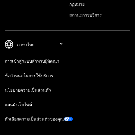
กฎหมาย
สถานะการบริการ
การเข้าสู่ระบบสำหรับผู้พัฒนา
ข้อกำหนดในการใช้บริการ
นโยบายความเป็นส่วนตัว
แผนผังเว็บไซต์
ตัวเลือกความเป็นส่วนตัวของคุณ