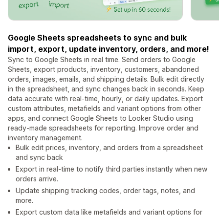
Google Sheets spreadsheets to sync and bulk
import, export, update inventory, orders, and more!
Sync to Google Sheets in real time. Send orders to Google
Sheets, export products, inventory, customers, abandoned
orders, images, emails, and shipping details. Bulk edit directly
in the spreadsheet, and sync changes back in seconds. Keep
data accurate with real-time, hourly, or daily updates. Export
custom attributes, metafields and variant options from other
apps, and connect Google Sheets to Looker Studio using
ready-made spreadsheets for reporting. Improve order and
inventory management.
Bulk edit prices, inventory, and orders from a spreadsheet
and sync back
Export in real-time to notify third parties instantly when new
orders arrive.
Update shipping tracking codes, order tags, notes, and
more.
Export custom data like metafields and variant options for