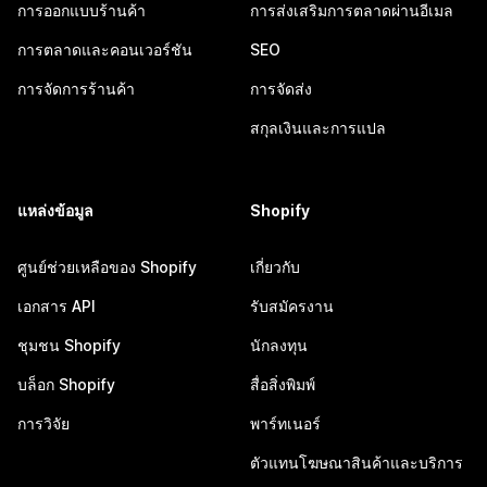
การออกแบบร้านค้า
การส่งเสริมการตลาดผ่านอีเมล
การตลาดและคอนเวอร์ชัน
SEO
การจัดการร้านค้า
การจัดส่ง
สกุลเงินและการแปล
แหล่งข้อมูล
Shopify
ศูนย์ช่วยเหลือของ Shopify
เกี่ยวกับ
เอกสาร API
รับสมัครงาน
ชุมชน Shopify
นักลงทุน
บล็อก Shopify
สื่อสิ่งพิมพ์
การวิจัย
พาร์ทเนอร์
ตัวแทนโฆษณาสินค้าและบริการ