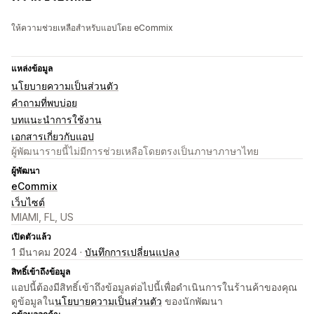
ให้ความช่วยเหลือสำหรับแอปโดย eCommix
แหล่งข้อมูล
นโยบายความเป็นส่วนตัว
คำถามที่พบบ่อย
บทแนะนำการใช้งาน
เอกสารเกี่ยวกับแอป
ผู้พัฒนารายนี้ไม่มีการช่วยเหลือโดยตรงเป็นภาษาภาษาไทย
ผู้พัฒนา
eCommix
เว็บไซต์
MIAMI, FL, US
เปิดตัวแล้ว
1 มีนาคม 2024 ·
บันทึกการเปลี่ยนแปลง
สิทธิ์เข้าถึงข้อมูล
แอปนี้ต้องมีสิทธิ์เข้าถึงข้อมูลต่อไปนี้เพื่อดำเนินการในร้านค้าของคุณ
ดูข้อมูลใน
นโยบายความเป็นส่วนตัว
ของนักพัฒนา