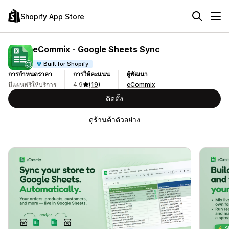
Shopify App Store
eCommix ‑ Google Sheets Sync
Built for Shopify
การกำหนดราคา
การให้คะแนน
ผู้พัฒนา
มีแผนฟรีให้บริการ
4.9
(19)
eCommix
ติดตั้ง
ดูร้านค้าตัวอย่าง