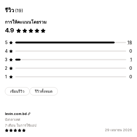
รีวิว
(19)
การให้คะแนนโดยรวม
4.9
5
18
4
0
3
1
2
0
1
0
เขียนรีวิว
รีวิวทั้งหมด
levin.com.bd
บังกลาเทศ
7 เดือน ในการใช้แอป
29 เมษายน 2026