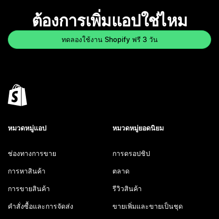
ต้องการเพิ่มแอปใช่ไหม
ทดลองใช้งาน Shopify ฟรี 3 วัน
หมวดหมู่แอป
หมวดหมู่ยอดนิยม
ช่องทางการขาย
การดรอปชิป
การหาสินค้า
ตลาด
การขายสินค้า
รีวิวสินค้า
คำสั่งซื้อและการจัดส่ง
ขายเพิ่มและขายเป็นชุด