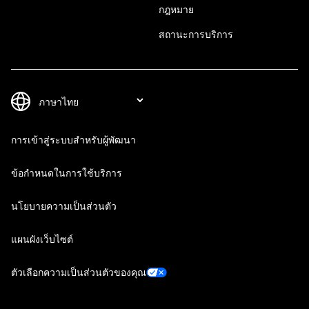
กฎหมาย
สถานะการบริการ
การเข้าสู่ระบบสำหรับผู้พัฒนา
ข้อกำหนดในการใช้บริการ
นโยบายความเป็นส่วนตัว
แผนผังเว็บไซต์
ตัวเลือกความเป็นส่วนตัวของคุณ