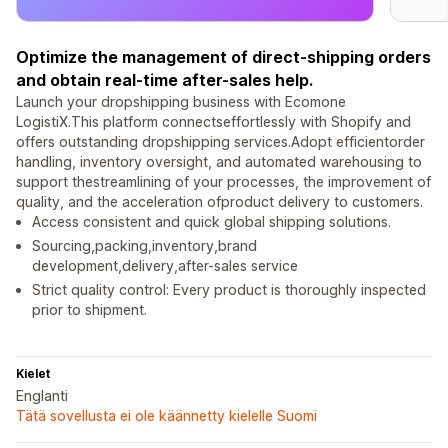
Optimize the management of direct-shipping orders
and obtain real-time after-sales help.
Launch your dropshipping business with Ecomone
LogistiX.This platform connectseffortlessly with Shopify and
offers outstanding dropshipping services.Adopt efficientorder
handling, inventory oversight, and automated warehousing to
support thestreamlining of your processes, the improvement of
quality, and the acceleration ofproduct delivery to customers.
Access consistent and quick global shipping solutions.
Sourcing,packing,inventory,brand
development,delivery,after-sales service
Strict quality control: Every product is thoroughly inspected
prior to shipment.
Kielet
Englanti
Tätä sovellusta ei ole käännetty kielelle Suomi