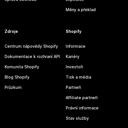
Měny a překlad
Zdroje
Shopify
Centrum nápovědy Shopify
Informace
Dokumentace k rozhraní API
Kariéry
Komunita Shopify
Investoři
Blog Shopify
Tisk a média
Průzkum
Partneři
Affiliate partneři
Právní informace
Stav služby