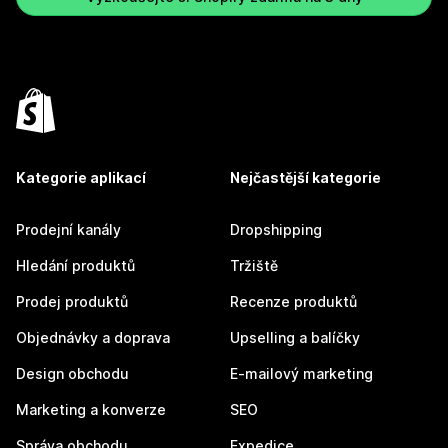
Kategorie aplikací
Nejčastější kategorie
Prodejní kanály
Dropshipping
Hledání produktů
Tržiště
Prodej produktů
Recenze produktů
Objednávky a doprava
Upselling a balíčky
Design obchodu
E-mailový marketing
Marketing a konverze
SEO
Správa obchodu
Expedice