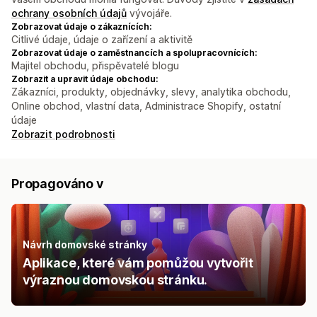
ochrany osobních údajů
vývojáře.
Zobrazovat údaje o zákaznících:
Citlivé údaje, údaje o zařízení a aktivitě
Zobrazovat údaje o zaměstnancích a spolupracovnících:
Majitel obchodu, přispěvatelé blogu
Zobrazit a upravit údaje obchodu:
Zákazníci, produkty, objednávky, slevy, analytika obchodu,
Online obchod, vlastní data, Administrace Shopify, ostatní
údaje
Zobrazit podrobnosti
Propagováno v
Návrh domovské stránky
Aplikace, které vám pomůžou vytvořit
výraznou domovskou stránku.