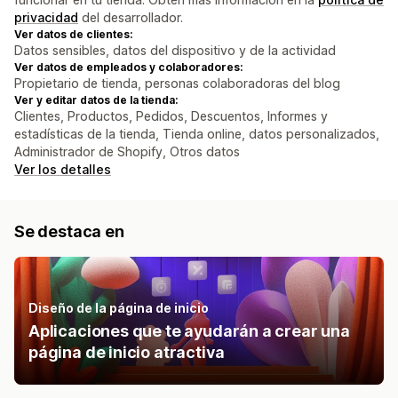
privacidad
del desarrollador.
Ver datos de clientes:
Datos sensibles, datos del dispositivo y de la actividad
Ver datos de empleados y colaboradores:
Propietario de tienda, personas colaboradoras del blog
Ver y editar datos de la tienda:
Clientes, Productos, Pedidos, Descuentos, Informes y
estadísticas de la tienda, Tienda online, datos personalizados,
Administrador de Shopify, Otros datos
Ver los detalles
Se destaca en
Diseño de la página de inicio
Aplicaciones que te ayudarán a crear una
página de inicio atractiva