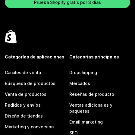
Prueba Shopify gratis por 3 días
Categorías de aplicaciones
Categorías principales
Canales de venta
Dropshipping
Búsqueda de productos
Mercados
Venta de productos
Reseñas de producto
Pedidos y envíos
Ventas adicionales y
paquetes
Diseño de tiendas
Email marketing
Marketing y conversión
SEO