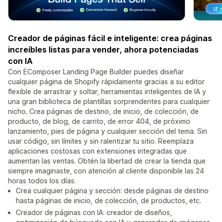
Creador de páginas fácil e inteligente: crea páginas
increíbles listas para vender, ahora potenciadas
con IA
Con EComposer Landing Page Builder puedes diseñar
cualquier página de Shopify rápidamente gracias a su editor
flexible de arrastrar y soltar, herramientas inteligentes de IA y
una gran biblioteca de plantillas sorprendentes para cualquier
nicho. Crea páginas de destino, de inicio, de colección, de
producto, de blog, de carrito, de error 404, de próximo
lanzamiento, pies de página y cualquier sección del tema. Sin
usar código, sin límites y sin ralentizar tu sitio. Reemplaza
aplicaciones costosas con extensiones integradas que
aumentan las ventas. Obtén la libertad de crear la tienda que
siempre imaginaste, con atención al cliente disponible las 24
horas todos los días.
Crea cualquier página y sección: desde páginas de destino
hasta páginas de inicio, de colección, de productos, etc.
Creador de páginas con IA: creador de diseños,