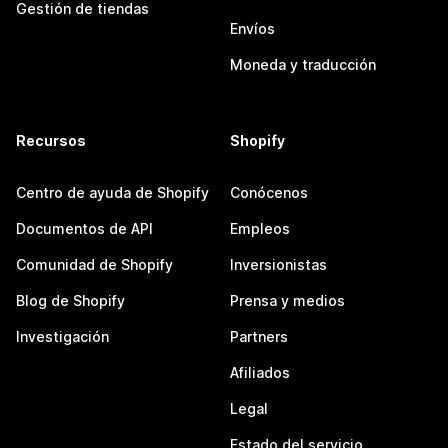
Gestión de tiendas
Envíos
Moneda y traducción
Recursos
Shopify
Centro de ayuda de Shopify
Conócenos
Documentos de API
Empleos
Comunidad de Shopify
Inversionistas
Blog de Shopify
Prensa y medios
Investigación
Partners
Afiliados
Legal
Estado del servicio