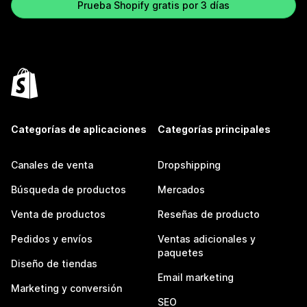
Prueba Shopify gratis por 3 días
Categorías de aplicaciones
Categorías principales
Canales de venta
Dropshipping
Búsqueda de productos
Mercados
Venta de productos
Reseñas de producto
Pedidos y envíos
Ventas adicionales y
paquetes
Diseño de tiendas
Email marketing
Marketing y conversión
SEO