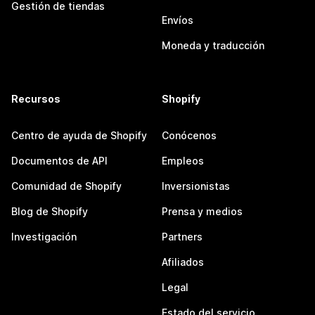
Gestión de tiendas
Envíos
Moneda y traducción
Recursos
Shopify
Centro de ayuda de Shopify
Conócenos
Documentos de API
Empleos
Comunidad de Shopify
Inversionistas
Blog de Shopify
Prensa y medios
Investigación
Partners
Afiliados
Legal
Estado del servicio