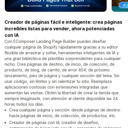
Creador de páginas fácil e inteligente: crea páginas
increíbles listas para vender, ahora potenciadas
con IA
Con EComposer Landing Page Builder puedes diseñar
cualquier página de Shopify rápidamente gracias a su editor
flexible de arrastrar y soltar, herramientas inteligentes de IA y
una gran biblioteca de plantillas sorprendentes para cualquier
nicho. Crea páginas de destino, de inicio, de colección, de
producto, de blog, de carrito, de error 404, de próximo
lanzamiento, pies de página y cualquier sección del tema. Sin
usar código, sin límites y sin ralentizar tu sitio. Reemplaza
aplicaciones costosas con extensiones integradas que
aumentan las ventas. Obtén la libertad de crear la tienda que
siempre imaginaste, con atención al cliente disponible las 24
horas todos los días.
Crea cualquier página y sección: desde páginas de destino
hasta páginas de inicio, de colección, de productos, etc.
Creador de páginas con IA: creador de diseños,