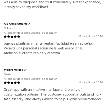
was able to diagnose and fix it immediately. Great experience,
it really saved my workflow.l
Ale Ardila Studios
Colombia
Alrededor de 2 años usando la aplicación
16 de julio de 2026
buenas plantillas y herramientas, facilidad en el rediseño.
Permite una personalizacion de la web esepcional.
Atencion al cliente rapida y efectiva.
Modini México
México
Alrededor de 2 años usando la aplicación
8 de julio de 2026
Great app with an intuitive interface and plenty of
customization options. The customer support is outstanding -
fast, friendly, and always willing to help. Highly recommended!