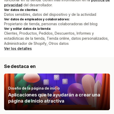
privacidad
del desarrollador.
Ver datos de clientes:
Datos sensibles, datos del dispositivo y de la actividad
Ver datos de empleados y colaboradores:
Propietario de tienda, personas colaboradoras del blog
Ver y editar datos de la tienda:
Clientes, Productos, Pedidos, Descuentos, Informes y
estadísticas de la tienda, Tienda online, datos personalizados,
Administrador de Shopify, Otros datos
Ver los detalles
Se destaca en
Diseño de la página de inicio
Aplicaciones que te ayudarán a crear una
página de inicio atractiva