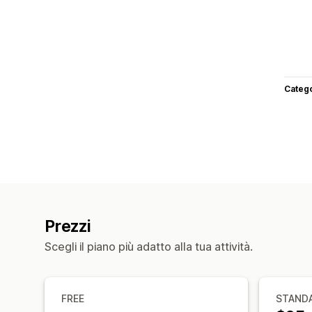
Categ
Prezzi
Scegli il piano più adatto alla tua attività.
FREE
STAND