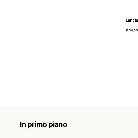
Lancia
Access
In primo piano