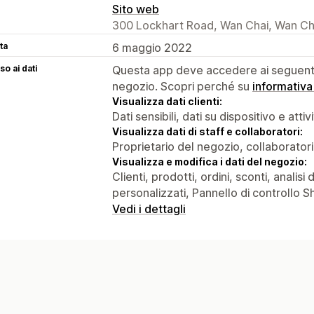
Sito web
300 Lockhart Road, Wan Chai, Wan Ch
ta
6 maggio 2022
o ai dati
Questa app deve accedere ai seguenti 
negozio. Scopri perché su
informativa
Visualizza dati clienti:
Dati sensibili, dati su dispositivo e attiv
Visualizza dati di staff e collaboratori:
Proprietario del negozio, collaboratori
Visualizza e modifica i dati del negozio:
Clienti, prodotti, ordini, sconti, analis
personalizzati, Pannello di controllo Sho
Vedi i dettagli