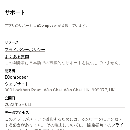
サポート
アプリのサポートは EComposer が提供しています。
リソース
プライバシーポリシー
よくある質問
この開発者は日本語での直接的なサポートを提供していません。
開発者
EComposer
ウェブサイト
300 Lockhart Road, Wan Chai, Wan Chai, HK, 999077, HK
公開日
2022年5月6日
データアクセス
このアプリがストアで機能するためには、次のデータにアクセス
する必要があります。 その理由については、開発者向けの
プライ