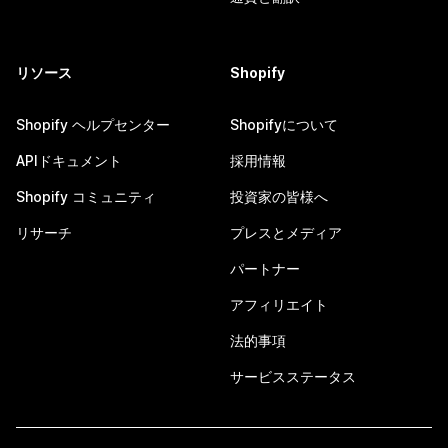
リソース
Shopify
Shopify ヘルプセンター
Shopifyについて
APIドキュメント
採用情報
Shopify コミュニティ
投資家の皆様へ
リサーチ
プレスとメディア
パートナー
アフィリエイト
法的事項
サービスステータス