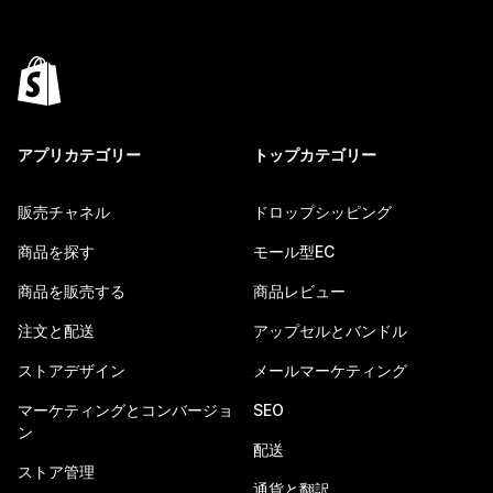
アプリカテゴリー
トップカテゴリー
販売チャネル
ドロップシッピング
商品を探す
モール型EC
商品を販売する
商品レビュー
注文と配送
アップセルとバンドル
ストアデザイン
メールマーケティング
マーケティングとコンバージョ
SEO
ン
配送
ストア管理
通貨と翻訳