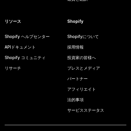
リソース
Shopify
Shopify ヘルプセンター
Shopifyについて
APIドキュメント
採用情報
Shopify コミュニティ
投資家の皆様へ
リサーチ
プレスとメディア
パートナー
アフィリエイト
法的事項
サービスステータス