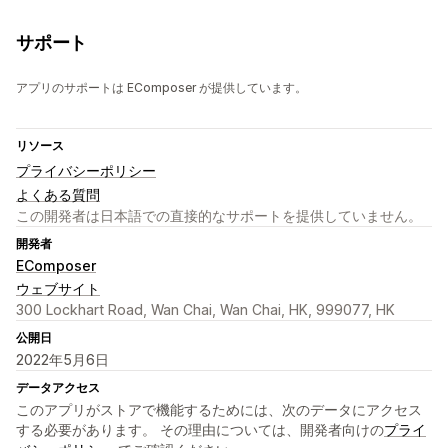
サポート
アプリのサポートは EComposer が提供しています。
リソース
プライバシーポリシー
よくある質問
この開発者は日本語での直接的なサポートを提供していません。
開発者
EComposer
ウェブサイト
300 Lockhart Road, Wan Chai, Wan Chai, HK, 999077, HK
公開日
2022年5月6日
データアクセス
このアプリがストアで機能するためには、次のデータにアクセス
する必要があります。 その理由については、開発者向けの
プライ