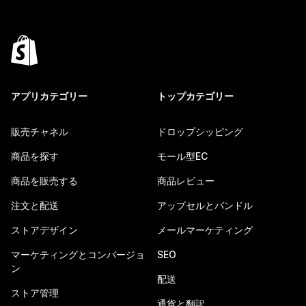
アプリカテゴリー
トップカテゴリー
販売チャネル
ドロップシッピング
商品を探す
モール型EC
商品を販売する
商品レビュー
注文と配送
アップセルとバンドル
ストアデザイン
メールマーケティング
マーケティングとコンバージョ
SEO
ン
配送
ストア管理
通貨と翻訳