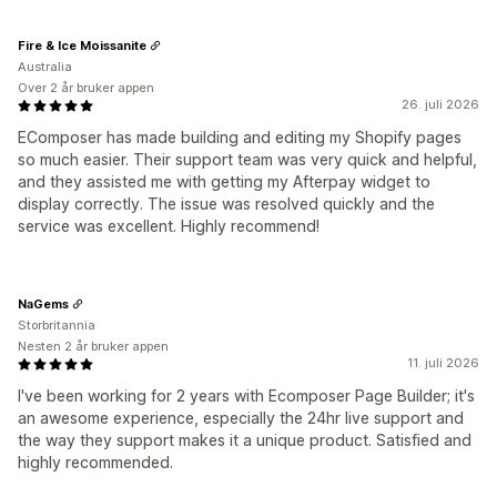
Fire & Ice Moissanite
Australia
Over 2 år bruker appen
26. juli 2026
EComposer has made building and editing my Shopify pages
so much easier. Their support team was very quick and helpful,
and they assisted me with getting my Afterpay widget to
display correctly. The issue was resolved quickly and the
service was excellent. Highly recommend!
NaGems
Storbritannia
Nesten 2 år bruker appen
11. juli 2026
I've been working for 2 years with Ecomposer Page Builder; it's
an awesome experience, especially the 24hr live support and
the way they support makes it a unique product. Satisfied and
highly recommended.