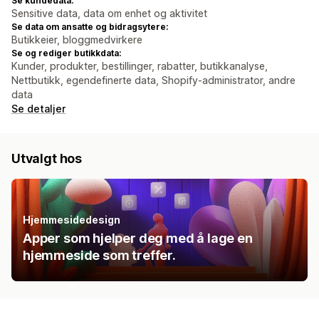
Se kundedata:
Sensitive data, data om enhet og aktivitet
Se data om ansatte og bidragsytere:
Butikkeier, bloggmedvirkere
Se og rediger butikkdata:
Kunder, produkter, bestillinger, rabatter, butikkanalyse,
Nettbutikk, egendefinerte data, Shopify-administrator, andre
data
Se detaljer
Utvalgt hos
Hjemmesidedesign
Apper som hjelper deg med å lage en
hjemmeside som treffer.