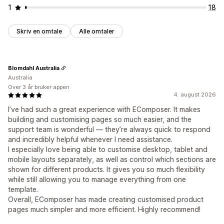
1
18
Skriv en omtale
Alle omtaler
Blomdahl Australia
Australia
Over 3 år bruker appen
4. august 2026
I’ve had such a great experience with EComposer. It makes
building and customising pages so much easier, and the
support team is wonderful — they’re always quick to respond
and incredibly helpful whenever I need assistance.
I especially love being able to customise desktop, tablet and
mobile layouts separately, as well as control which sections are
shown for different products. It gives you so much flexibility
while still allowing you to manage everything from one
template.
Overall, EComposer has made creating customised product
pages much simpler and more efficient. Highly recommend!