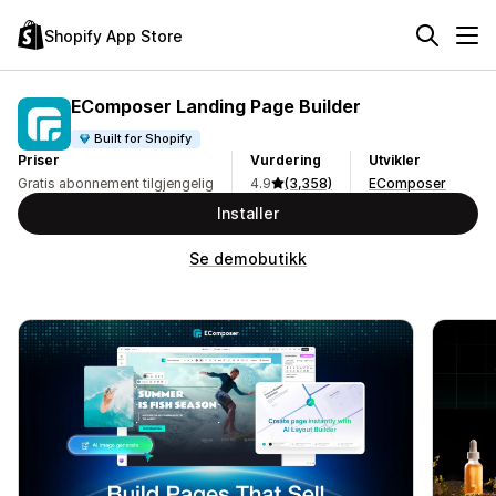
Shopify App Store
EComposer Landing Page Builder
Built for Shopify
Priser
Vurdering
Utvikler
Gratis abonnement tilgjengelig
4.9
(3,358)
EComposer
Installer
Se demobutikk