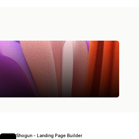
Shogun ‑ Landing Page Builder