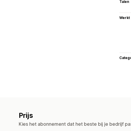
Talen
Werkt
Categ
Prijs
Kies het abonnement dat het beste bij je bedrijf pa