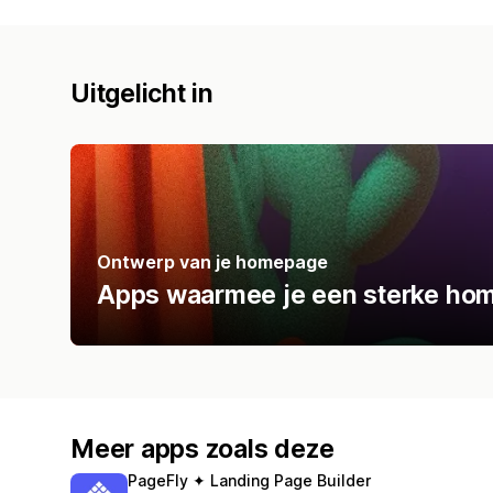
Uitgelicht in
Ontwerp van je homepage
Apps waarmee je een sterke ho
Meer apps zoals deze
PageFly ✦ Landing Page Builder