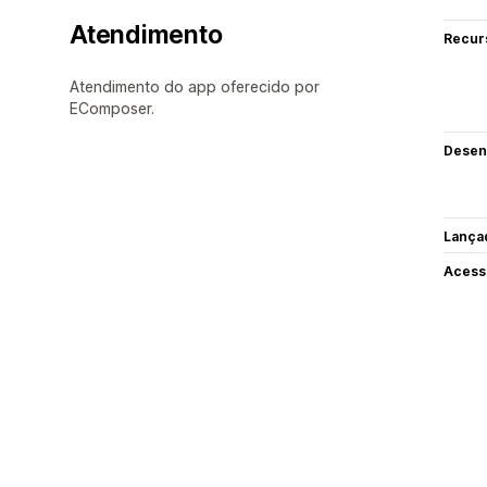
Atendimento
Recur
Atendimento do app oferecido por
EComposer.
Desen
Lança
Acess