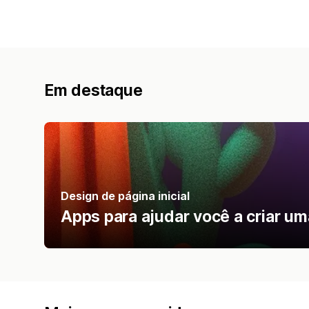
Em destaque
Design de página inicial
Apps para ajudar você a criar uma