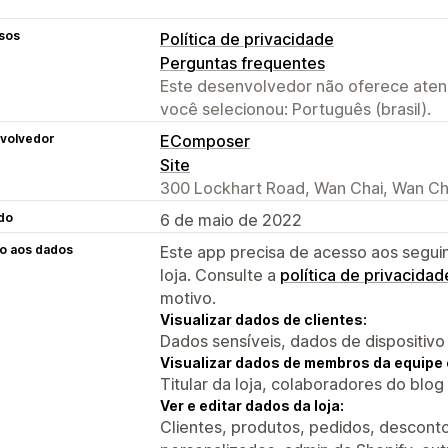
sos
Política de privacidade
Perguntas frequentes
Este desenvolvedor não oferece atend
você selecionou: Português (brasil).
volvedor
EComposer
Site
300 Lockhart Road, Wan Chai, Wan Ch
do
6 de maio de 2022
o aos dados
Este app precisa de acesso aos segui
loja. Consulte a
política de privacidad
motivo.
Visualizar dados de clientes:
Dados sensíveis, dados de dispositivo
Visualizar dados de membros da equipe 
Titular da loja, colaboradores do blog
Ver e editar dados da loja:
Clientes, produtos, pedidos, descontos