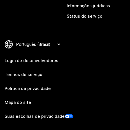
Informações jurídicas
Status do serviço
Login de desenvolvedores
Termos de serviço
Política de privacidade
Mapa do site
Suas escolhas de privacidade