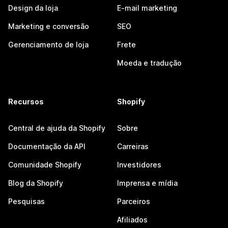
Design da loja
E-mail marketing
Marketing e conversão
SEO
Gerenciamento de loja
Frete
Moeda e tradução
Recursos
Shopify
Central de ajuda da Shopify
Sobre
Documentação da API
Carreiras
Comunidade Shopify
Investidores
Blog da Shopify
Imprensa e mídia
Pesquisas
Parceiros
Afiliados