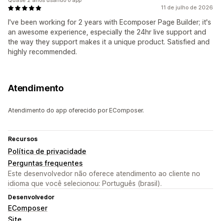
Quase 2 anos usando o app
11 de julho de 2026
I've been working for 2 years with Ecomposer Page Builder; it's
an awesome experience, especially the 24hr live support and
the way they support makes it a unique product. Satisfied and
highly recommended.
Atendimento
Atendimento do app oferecido por EComposer.
Recursos
Política de privacidade
Perguntas frequentes
Este desenvolvedor não oferece atendimento ao cliente no
idioma que você selecionou: Português (brasil).
Desenvolvedor
EComposer
Site