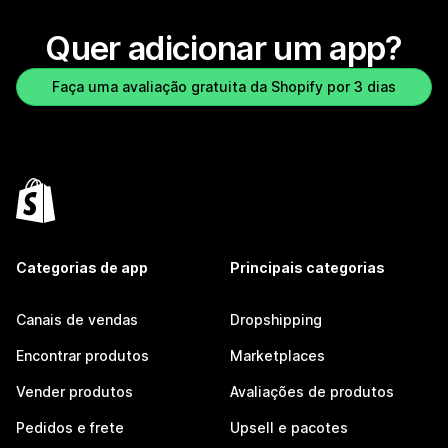
Quer adicionar um app?
Faça uma avaliação gratuita da Shopify por 3 dias
Categorias de app
Principais categorias
Canais de vendas
Dropshipping
Encontrar produtos
Marketplaces
Vender produtos
Avaliações de produtos
Pedidos e frete
Upsell e pacotes