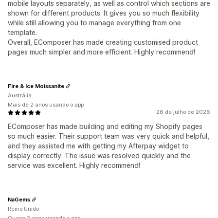
mobile layouts separately, as well as control which sections are
shown for different products. It gives you so much flexibility
while still allowing you to manage everything from one
template.
Overall, EComposer has made creating customised product
pages much simpler and more efficient. Highly recommend!
Fire & Ice Moissanite
Austrália
Mais de 2 anos usando o app
26 de julho de 2026
EComposer has made building and editing my Shopify pages
so much easier. Their support team was very quick and helpful,
and they assisted me with getting my Afterpay widget to
display correctly. The issue was resolved quickly and the
service was excellent. Highly recommend!
NaGems
Reino Unido