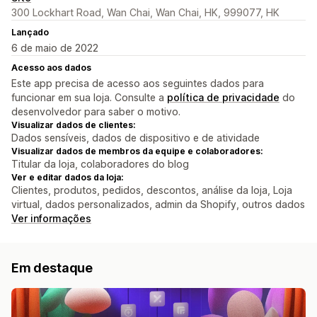
300 Lockhart Road, Wan Chai, Wan Chai, HK, 999077, HK
Lançado
6 de maio de 2022
Acesso aos dados
Este app precisa de acesso aos seguintes dados para
funcionar em sua loja. Consulte a
política de privacidade
do
desenvolvedor para saber o motivo.
Visualizar dados de clientes:
Dados sensíveis, dados de dispositivo e de atividade
Visualizar dados de membros da equipe e colaboradores:
Titular da loja, colaboradores do blog
Ver e editar dados da loja:
Clientes, produtos, pedidos, descontos, análise da loja, Loja
virtual, dados personalizados, admin da Shopify, outros dados
Ver informações
Em destaque