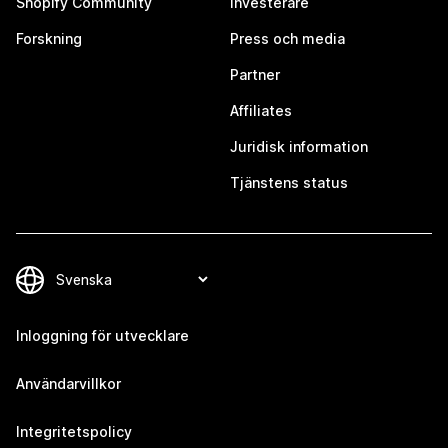
Shopify Community
Investerare
Forskning
Press och media
Partner
Affiliates
Juridisk information
Tjänstens status
Inloggning för utvecklare
Användarvillkor
Integritetspolicy