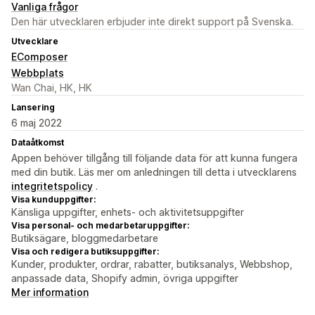
Vanliga frågor
Den här utvecklaren erbjuder inte direkt support på Svenska.
Utvecklare
EComposer
Webbplats
Wan Chai, HK, HK
Lansering
6 maj 2022
Dataåtkomst
Appen behöver tillgång till följande data för att kunna fungera
med din butik. Läs mer om anledningen till detta i utvecklarens
integritetspolicy
.
Visa kunduppgifter:
Känsliga uppgifter, enhets- och aktivitetsuppgifter
Visa personal- och medarbetaruppgifter:
Butiksägare, bloggmedarbetare
Visa och redigera butiksuppgifter:
Kunder, produkter, ordrar, rabatter, butiksanalys, Webbshop,
anpassade data, Shopify admin, övriga uppgifter
Mer information