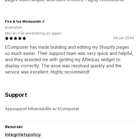
Fire & Ice Moissanite
Australien
Mer än 2 år användning av appen
26 juli 2026
EComposer has made building and editing my Shopify pages
so much easier. Their support team was very quick and helpful,
and they assisted me with getting my Afterpay widget to
display correctly. The issue was resolved quickly and the
service was excellent. Highly recommend!
Support
Appsupport tillhandahålls av EComposer.
Resurser
Integritetspolicy