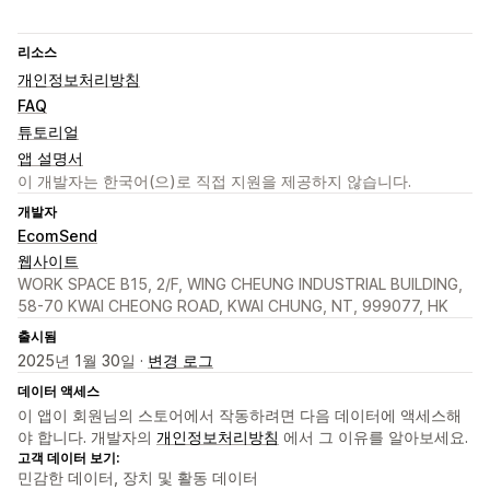
리소스
개인정보처리방침
FAQ
튜토리얼
앱 설명서
이 개발자는 한국어(으)로 직접 지원을 제공하지 않습니다.
개발자
EcomSend
웹사이트
WORK SPACE B15, 2/F, WING CHEUNG INDUSTRIAL BUILDING,
58-70 KWAI CHEONG ROAD, KWAI CHUNG, NT, 999077, HK
출시됨
2025년 1월 30일 ·
변경 로그
데이터 액세스
이 앱이 회원님의 스토어에서 작동하려면 다음 데이터에 액세스해
야 합니다. 개발자의
개인정보처리방침
에서 그 이유를 알아보세요.
고객 데이터 보기:
민감한 데이터, 장치 및 활동 데이터