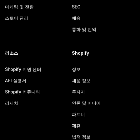
마케팅 및 전환
SEO
스토어 관리
배송
통화 및 번역
리소스
Shopify
Shopify 지원 센터
정보
API 설명서
채용 정보
Shopify 커뮤니티
투자자
리서치
언론 및 미디어
파트너
제휴
법적 정보