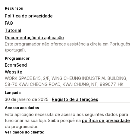
Recursos
Política de privacidade
FAQ
Tutorial
Documentação da aplicação
Este programador não oferece assistência direta em Português
(portugal).
Programador
EcomSend
Website
WORK SPACE B15, 2/F, WING CHEUNG INDUSTRIAL BUILDING,
58-70 KWAI CHEONG ROAD, KWAI CHUNG, NT, 999077, HK
Lançada
30 de janeiro de 2025 ·
Registo de alterações
Acesso aos dados
Esta aplicação necessita de acesso aos seguintes dados para
funcionar na sua loja. Saiba porquê na
política de privacidade
do programador.
Ver dados do cliente: