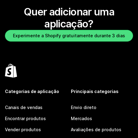
Quer adicionar uma
aplicação?
Experimente a Shopify gratuitamente durante 3 dias
Categorias de aplicação
Principais categorias
Canais de vendas
Envio direto
Encontrar produtos
Mercados
Vender produtos
Avaliações de produtos