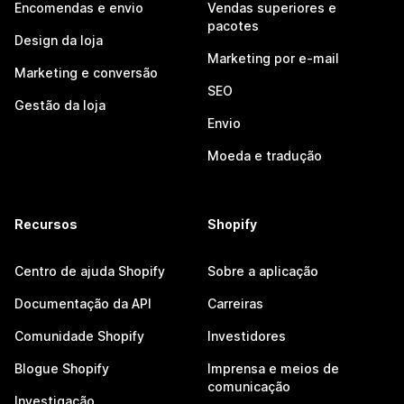
Encomendas e envio
Vendas superiores e
pacotes
Design da loja
Marketing por e-mail
Marketing e conversão
SEO
Gestão da loja
Envio
Moeda e tradução
Recursos
Shopify
Centro de ajuda Shopify
Sobre a aplicação
Documentação da API
Carreiras
Comunidade Shopify
Investidores
Blogue Shopify
Imprensa e meios de
comunicação
Investigação