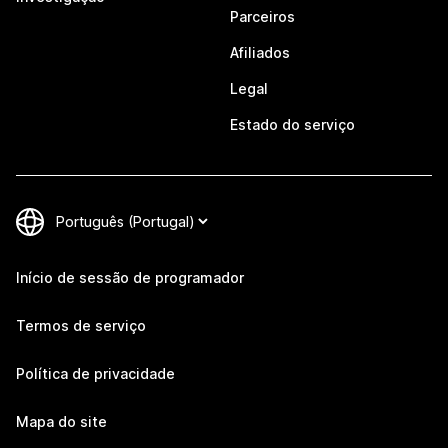
Parceiros
Afiliados
Legal
Estado do serviço
Início de sessão de programador
Termos de serviço
Política de privacidade
Mapa do site