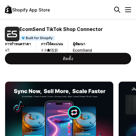
Shopify App Store
EcomSend TikTok Shop Connector
Built for Shopify
การกำหนดราคา
การให้คะแนน
ผู้พัฒนา
ฟรี
4.9
(53)
EcomSend
ติดตั้ง