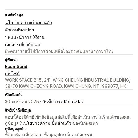
แหล่งข้อมูล
นโยบายความเป็นส่วนตัว
คำถามที่พบบ่อย
บทแนะนำการใช้งาน
เอกสารเกี่ยวกับแอป
ผู้พัฒนารายนี้ไม่มีการช่วยเหลือโดยตรงเป็นภาษาภาษาไทย
ผู้พัฒนา
EcomSend
เว็บไซต์
WORK SPACE B15, 2/F, WING CHEUNG INDUSTRIAL BUILDING,
58-70 KWAI CHEONG ROAD, KWAI CHUNG, NT, 999077, HK
เปิดตัวแล้ว
30 มกราคม 2025 ·
บันทึกการเปลี่ยนแปลง
สิทธิ์เข้าถึงข้อมูล
แอปนี้ต้องมีสิทธิ์เข้าถึงข้อมูลต่อไปนี้เพื่อดำเนินการในร้านค้าของคุณ
ดูข้อมูลใน
นโยบายความเป็นส่วนตัว
ของนักพัฒนา
ดูข้อมูลลูกค้า:
ข้อมูลที่ละเอียดอ่อน, ข้อมูลอุปกรณ์และกิจกรรม