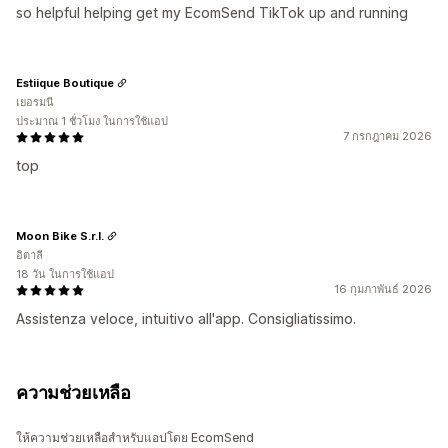
so helpful helping get my EcomSend TikTok up and running
Estiique Boutique
เยอรมนี
ประมาณ 1 ชั่วโมง ในการใช้แอป
7 กรกฎาคม 2026
top
Moon Bike S.r.l.
อิตาลี
18 วัน ในการใช้แอป
16 กุมภาพันธ์ 2026
Assistenza veloce, intuitivo all'app. Consigliatissimo.
ความช่วยเหลือ
ให้ความช่วยเหลือสำหรับแอปโดย EcomSend