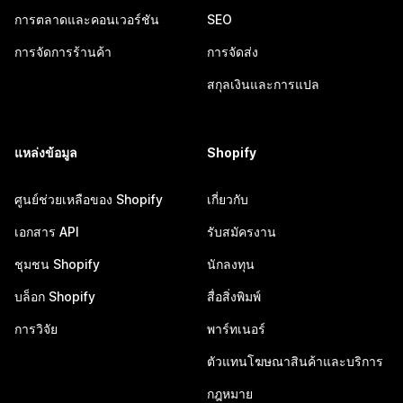
การตลาดและคอนเวอร์ชัน
SEO
การจัดการร้านค้า
การจัดส่ง
สกุลเงินและการแปล
แหล่งข้อมูล
Shopify
ศูนย์ช่วยเหลือของ Shopify
เกี่ยวกับ
เอกสาร API
รับสมัครงาน
ชุมชน Shopify
นักลงทุน
บล็อก Shopify
สื่อสิ่งพิมพ์
การวิจัย
พาร์ทเนอร์
ตัวแทนโฆษณาสินค้าและบริการ
กฎหมาย