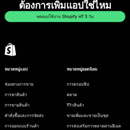
ต้องการเพิ่มแอปใช่ไหม
ทดลองใช้งาน Shopify ฟรี 3 วัน
หมวดหมู่แอป
หมวดหมู่ยอดนิยม
ช่องทางการขาย
การดรอปชิป
การหาสินค้า
ตลาด
การขายสินค้า
รีวิวสินค้า
คำสั่งซื้อและการจัดส่ง
ขายเพิ่มและขายเป็นชุด
การออกแบบร้านค้า
การส่งเสริมการตลาดผ่านอีเมล