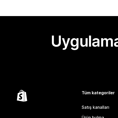
Uygulama
Tüm kategoriler
Satış kanalları
Ürün bulma