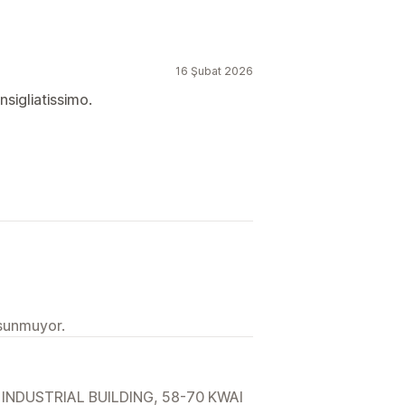
16 Şubat 2026
nsigliatissimo.
 sunmuyor.
INDUSTRIAL BUILDING, 58-70 KWAI