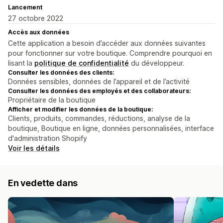
Lancement
27 octobre 2022
Accès aux données
Cette application a besoin d’accéder aux données suivantes
pour fonctionner sur votre boutique. Comprendre pourquoi en
lisant la
politique de confidentialité
du développeur.
Consulter les données des clients:
Données sensibles, données de l’appareil et de l’activité
Consulter les données des employés et des collaborateurs:
Propriétaire de la boutique
Afficher et modifier les données de la boutique:
Clients, produits, commandes, réductions, analyse de la
boutique, Boutique en ligne, données personnalisées, interface
d'administration Shopify
Voir les détails
En vedette dans