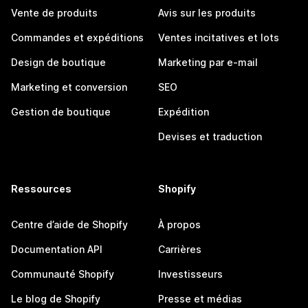
Vente de produits
Avis sur les produits
Commandes et expéditions
Ventes incitatives et lots
Design de boutique
Marketing par e-mail
Marketing et conversion
SEO
Gestion de boutique
Expédition
Devises et traduction
Ressources
Shopify
Centre d’aide de Shopify
À propos
Documentation API
Carrières
Communauté Shopify
Investisseurs
Le blog de Shopify
Presse et médias