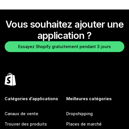
Vous souhaitez ajouter une
application ?
Essayez Shopify gratuitement pendant 3 jours
Catégories d’applications
Meilleures catégories
Canaux de vente
Dropshipping
Trouver des produits
Places de marché