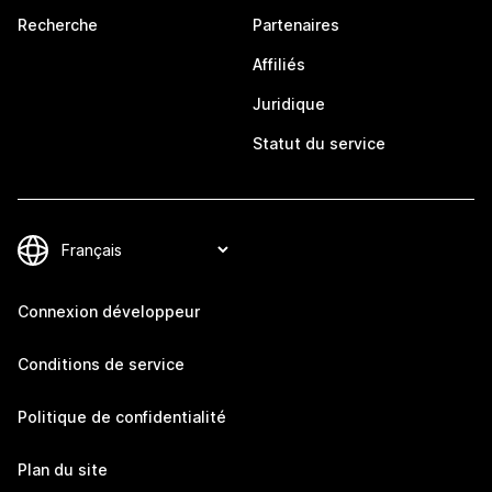
Recherche
Partenaires
Affiliés
Juridique
Statut du service
Connexion développeur
Conditions de service
Politique de confidentialité
Plan du site