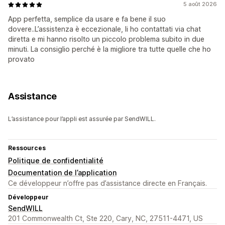
5 août 2026
App perfetta, semplice da usare e fa bene il suo
dovere..L’assistenza è eccezionale, li ho contattati via chat
diretta e mi hanno risolto un piccolo problema subito in due
minuti. La consiglio perché è la migliore tra tutte quelle che ho
provato
Assistance
L’assistance pour l’appli est assurée par SendWILL.
Ressources
Politique de confidentialité
Documentation de l’application
Ce développeur n’offre pas d’assistance directe en Français.
Développeur
SendWILL
201 Commonwealth Ct, Ste 220, Cary, NC, 27511-4471, US