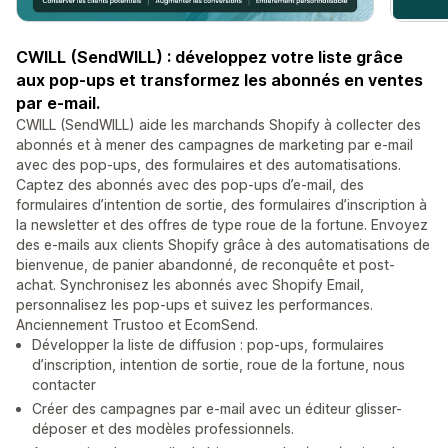
CWILL (SendWILL) : développez votre liste grâce
aux pop-ups et transformez les abonnés en ventes
par e-mail.
CWILL (SendWILL) aide les marchands Shopify à collecter des
abonnés et à mener des campagnes de marketing par e-mail
avec des pop-ups, des formulaires et des automatisations.
Captez des abonnés avec des pop-ups d’e-mail, des
formulaires d’intention de sortie, des formulaires d’inscription à
la newsletter et des offres de type roue de la fortune. Envoyez
des e-mails aux clients Shopify grâce à des automatisations de
bienvenue, de panier abandonné, de reconquête et post-
achat. Synchronisez les abonnés avec Shopify Email,
personnalisez les pop-ups et suivez les performances.
Anciennement Trustoo et EcomSend.
Développer la liste de diffusion : pop-ups, formulaires
d’inscription, intention de sortie, roue de la fortune, nous
contacter
Créer des campagnes par e-mail avec un éditeur glisser-
déposer et des modèles professionnels.