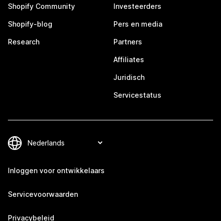
Shopify Community
Investeerders
Shopify-blog
Pers en media
Research
Partners
Affiliates
Juridisch
Servicestatus
Inloggen voor ontwikkelaars
Servicevoorwaarden
Privacybeleid