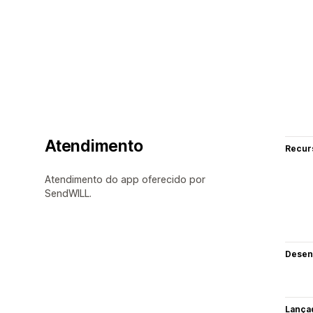
Atendimento
Recur
Atendimento do app oferecido por
SendWILL.
Desen
Lança