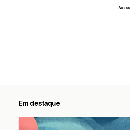
Acess
Em destaque