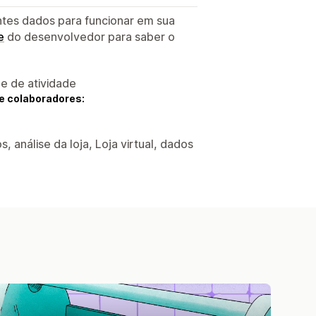
ntes dados para funcionar em sua
e
do desenvolvedor para saber o
 e de atividade
e colaboradores:
, análise da loja, Loja virtual, dados