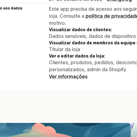
o aos dados
Este app precisa de acesso aos segui
loja. Consulte a
política de privacidad
motivo.
Visualizar dados de clientes:
Dados sensíveis, dados de dispositivo
Visualizar dados de membros da equipe 
Titular da loja
Ver e editar dados da loja:
Clientes, produtos, pedidos, descontos
personalizados, admin da Shopify
Ver informações