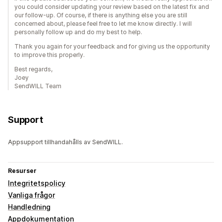
you could consider updating your review based on the latest fix and
our follow-up. Of course, if there is anything else you are still
concerned about, please feel free to let me know directly. I will
personally follow up and do my best to help.
Thank you again for your feedback and for giving us the opportunity
to improve this properly.
Best regards,
Joey
SendWILL Team
Support
Appsupport tillhandahålls av SendWILL.
Resurser
Integritetspolicy
Vanliga frågor
Handledning
Appdokumentation