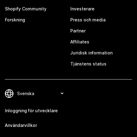
Shopify Community
Investerare
Forskning
Press och media
Partner
Affiliates
Juridisk information
Tjänstens status
Inloggning för utvecklare
Användarvillkor