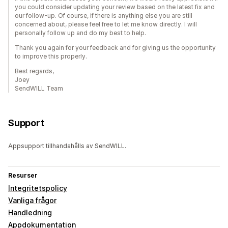
you could consider updating your review based on the latest fix and
our follow-up. Of course, if there is anything else you are still
concerned about, please feel free to let me know directly. I will
personally follow up and do my best to help.
Thank you again for your feedback and for giving us the opportunity
to improve this properly.
Best regards,
Joey
SendWILL Team
Support
Appsupport tillhandahålls av SendWILL.
Resurser
Integritetspolicy
Vanliga frågor
Handledning
Appdokumentation