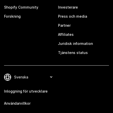
Shopify Community
Investerare
Forskning
Press och media
Partner
Affiliates
Juridisk information
Tjänstens status
Inloggning för utvecklare
Användarvillkor